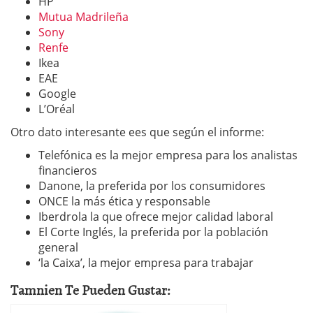
HP
Mutua Madrileña
Sony
Renfe
Ikea
EAE
Google
L’Oréal
Otro dato interesante ees que según el informe:
Telefónica es la mejor empresa para los analistas
financieros
Danone, la preferida por los consumidores
ONCE la más ética y responsable
Iberdrola la que ofrece mejor calidad laboral
El Corte Inglés, la preferida por la población
general
‘la Caixa’, la mejor empresa para trabajar
Tamnien Te Pueden Gustar: