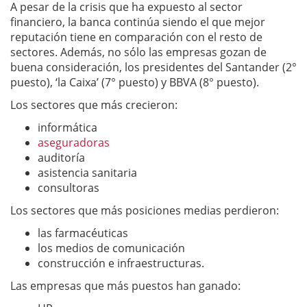
A pesar de la crisis que ha expuesto al sector
financiero, la banca continúa siendo el que mejor
reputación tiene en comparación con el resto de
sectores. Además, no sólo las empresas gozan de
buena consideración, los presidentes del Santander (2°
puesto), ‘la Caixa’ (7° puesto) y BBVA (8° puesto).
Los sectores que más crecieron:
informática
aseguradoras
auditoría
asistencia sanitaria
consultoras
Los sectores que más posiciones medias perdieron:
las farmacéuticas
los medios de comunicación
construcción e infraestructuras.
Las empresas que más puestos han ganado: