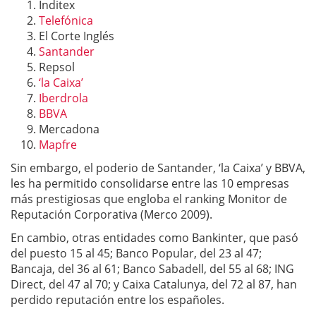
Inditex
Telefónica
El Corte Inglés
Santander
Repsol
‘la Caixa’
Iberdrola
BBVA
Mercadona
Mapfre
Sin embargo, el poderio de Santander, ‘la Caixa’ y BBVA,
les ha permitido consolidarse entre las 10 empresas
más prestigiosas que engloba el ranking Monitor de
Reputación Corporativa (Merco 2009).
En cambio, otras entidades como Bankinter, que pasó
del puesto 15 al 45; Banco Popular, del 23 al 47;
Bancaja, del 36 al 61; Banco Sabadell, del 55 al 68; ING
Direct, del 47 al 70; y Caixa Catalunya, del 72 al 87, han
perdido reputación entre los españoles.