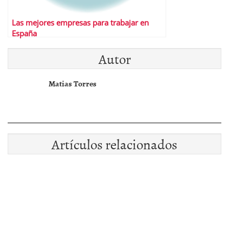
Las mejores empresas para trabajar en
España
Autor
Matias Torres
Artículos relacionados