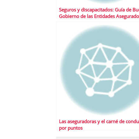
Seguros y discapacitados: Guía de B
Gobierno de las Entidades Asegurado
Las aseguradoras y el carné de condu
por puntos