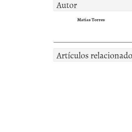
Autor
Matias Torres
Artículos relacionad