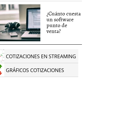
¿Cuánto cuesta
un software
punto de
venta?
COTIZACIONES EN STREAMING
GRÁFICOS COTIZACIONES