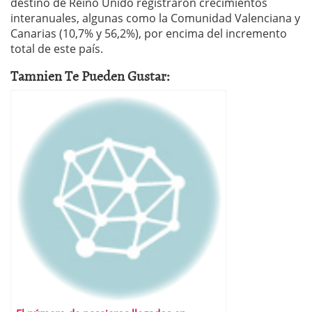
destino de Reino Unido registraron crecimientos
interanuales, algunas como la Comunidad Valenciana y
Canarias (10,7% y 56,2%), por encima del incremento
total de este país.
Tamnien Te Pueden Gustar: