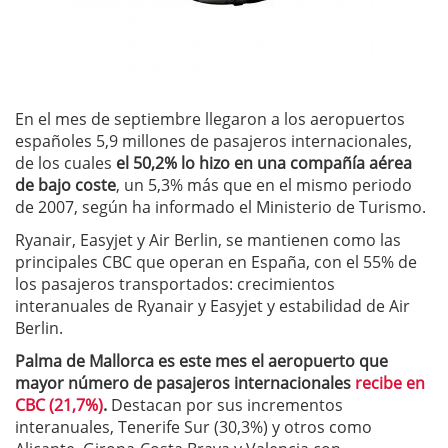
En el mes de septiembre llegaron a los aeropuertos
españoles 5,9 millones de pasajeros internacionales,
de los cuales
el 50,2% lo hizo en una compañía aérea
de bajo coste
, un 5,3% más que en el mismo periodo
de 2007, según ha informado el Ministerio de Turismo.
Ryanair, Easyjet y Air Berlin, se mantienen como las
principales CBC que operan en España, con el 55% de
los pasajeros transportados: crecimientos
interanuales de Ryanair y Easyjet y estabilidad de Air
Berlin.
Palma de Mallorca es este mes el aeropuerto que
mayor número de pasajeros internacionales
recibe en
CBC (21,7%)
.
Destacan por sus incrementos
interanuales, Tenerife Sur (30,3%) y otros como