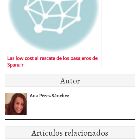
Las low cost al rescate de los pasajeros de
Spanair
Autor
Ana Pérez Sánchez
Artículos relacionados