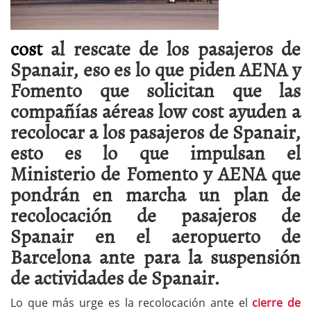
cost
al rescate de los pasajeros de
Spanair, eso es lo que piden AENA y
Fomento que solicitan que las
compañías aéreas low cost ayuden a
recolocar a los pasajeros de Spanair,
esto es lo que impulsan el
Ministerio de Fomento y AENA que
pondrán en marcha un plan de
recolocación de pasajeros de
Spanair en el aeropuerto de
Barcelona ante para la suspensión
de actividades de Spanair.
Lo que más urge es la recolocación ante el
cierre de