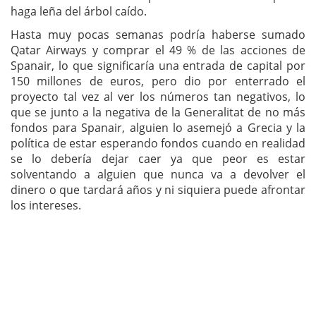
haga leña del árbol caído.
Hasta muy pocas semanas podría haberse sumado
Qatar Airways y comprar el 49 % de las acciones de
Spanair, lo que significaría una entrada de capital por
150 millones de euros, pero dio por enterrado el
proyecto tal vez al ver los números tan negativos, lo
que se junto a la negativa de la Generalitat de no más
fondos para Spanair, alguien lo asemejó a Grecia y la
política de estar esperando fondos cuando en realidad
se lo debería dejar caer ya que peor es estar
solventando a alguien que nunca va a devolver el
dinero o que tardará años y ni siquiera puede afrontar
los intereses.