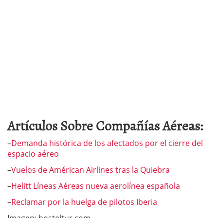
Artículos Sobre Compañías Aéreas:
–
Demanda histórica de los afectados por el cierre del
espacio aéreo
–
Vuelos de Américan Airlines tras la Quiebra
–
Helitt Líneas Aéreas nueva aerolínea española
–
Reclamar por la huelga de pilotos Iberia