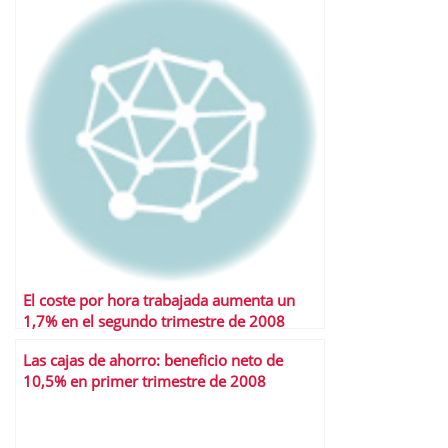
El coste por hora trabajada aumenta un
1,7% en el segundo trimestre de 2008
Las cajas de ahorro: beneficio neto de
10,5% en primer trimestre de 2008