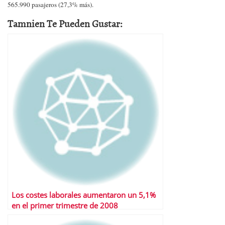
565.990 pasajeros (27,3% más).
Tamnien Te Pueden Gustar:
Los costes laborales aumentaron un 5,1%
en el primer trimestre de 2008