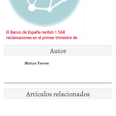
El Banco de España recibió 1.568
reclamaciones en el primer trimestre de
2008
Autor
Matias Torres
Artículos relacionados