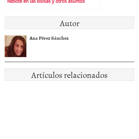
Rebote en las bolsas y otros asuntos
Autor
Ana Pérez Sánchez
Artículos relacionados