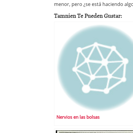
menor, pero ¿se está haciendo algo
Tamnien Te Pueden Gustar:
Nervios en las bolsas