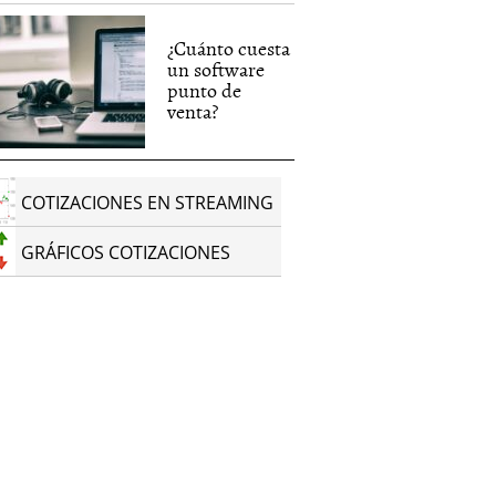
¿Cuánto cuesta
un software
punto de
venta?
COTIZACIONES EN STREAMING
GRÁFICOS COTIZACIONES