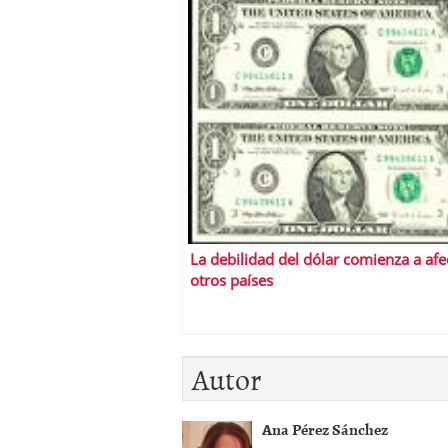
La debilidad del dólar comienza a afe
otros países
Autor
Ana Pérez Sánchez