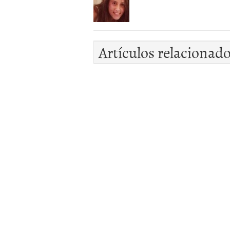
Artículos relacionad