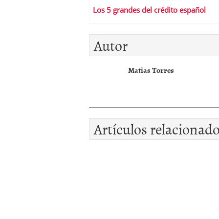
Los 5 grandes del crédito español
Autor
Matias Torres
Artículos relacionad