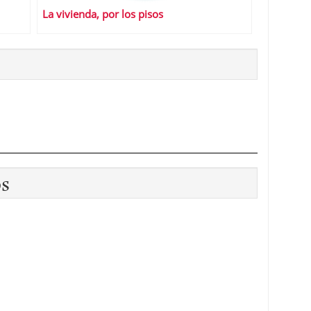
La vivienda, por los pisos
os