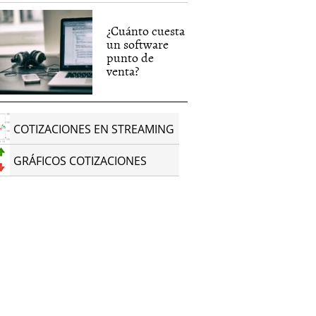
¿Cuánto cuesta
un software
punto de
venta?
COTIZACIONES EN STREAMING
GRÁFICOS COTIZACIONES