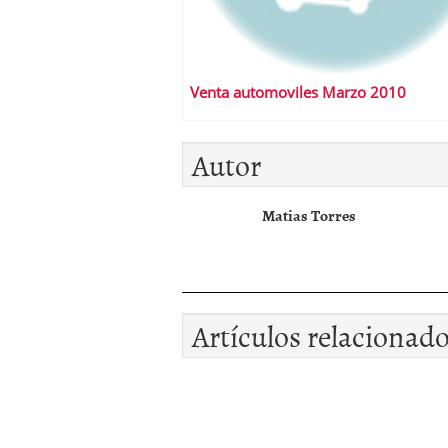
Venta automoviles Marzo 2010
Autor
Matias Torres
Artículos relacionad