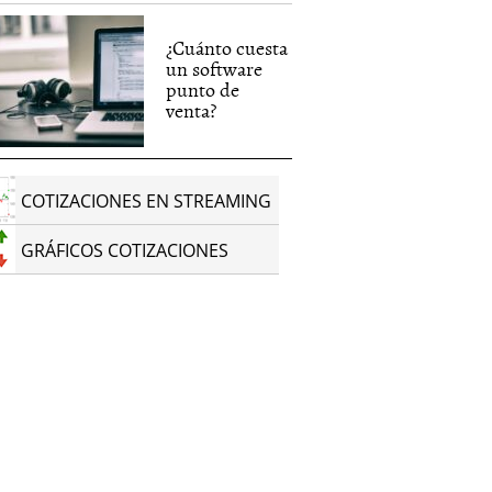
¿Cuánto cuesta
un software
punto de
venta?
COTIZACIONES EN STREAMING
GRÁFICOS COTIZACIONES