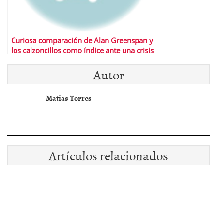
Curiosa comparación de Alan Greenspan y
los calzoncillos como índice ante una crisis
Autor
Matias Torres
Artículos relacionados