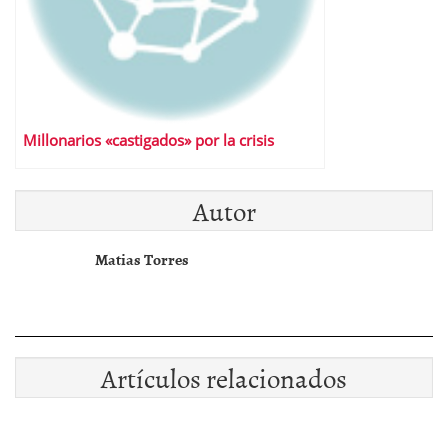
Millonarios «castigados» por la crisis
Autor
Matias Torres
Artículos relacionados