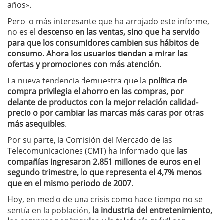
años».
Pero lo más interesante que ha arrojado este informe,
no es el
descenso en las ventas, sino que ha servido
para que los consumidores cambien sus hábitos de
consumo. Ahora los usuarios tienden a mirar las
ofertas y promociones con más atención
.
La nueva tendencia demuestra que la
política de
compra privilegia el ahorro en las compras, por
delante de productos con la mejor relación calidad-
precio o por cambiar las marcas más caras por otras
más asequibles
.
Por su parte, la Comisión del Mercado de las
Telecomunicaciones (CMT) ha informado que
las
compañías ingresaron 2.851 millones de euros en el
segundo trimestre, lo que representa el 4,7% menos
que en el mismo periodo de 2007
.
Hoy, en medio de una crisis como hace tiempo no se
sentía en la población,
la industria del entretenimiento,