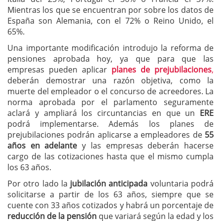
Mientras los que se encuentran por sobre los datos de
España son Alemania, con el 72% o Reino Unido, el
65%.
Una importante modificación introdujo la reforma de
pensiones aprobada hoy, ya que para que las
empresas pueden aplicar
planes de prejubilaciones
,
deberán demostrar una razón objetiva, como la
muerte del empleador o el concurso de acreedores. La
norma aprobada por el parlamento seguramente
aclará y ampliará los circuntancias en que un
ERE
podrá implementarse. Además los planes de
prejubilaciones podrán aplicarse a empleadores de
55
años en adelante
y las empresas deberán hacerse
cargo de las cotizaciones hasta que el mismo cumpla
los 63 años.
Por otro lado la
jubilación anticipada
voluntaria podrá
solicitarse a partir de los 63 años, siempre que se
cuente con 33 años cotizados y habrá un porcentaje de
reducción de la pensión
que variará según la edad y los