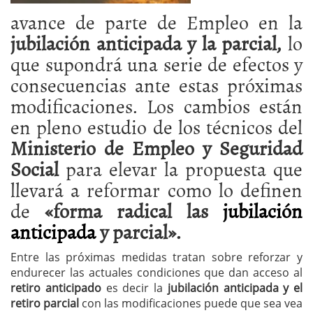
avance de parte de Empleo en la
jubilación anticipada y la parcial,
lo
que supondrá una serie de efectos y
consecuencias ante estas próximas
modificaciones. Los cambios están
en pleno estudio de los técnicos del
Ministerio de Empleo y Seguridad
Social
para elevar la propuesta que
llevará a reformar como lo definen
de
«forma radical las
jubilación
anticipada
y parcial».
Entre las próximas medidas tratan sobre reforzar y
endurecer las actuales condiciones que dan acceso al
retiro anticipado
es decir la
jubilación anticipada y el
retiro parcial
con las modificaciones puede que sea vea