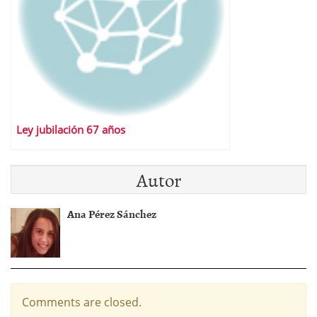
Ley jubilación 67 años
Autor
Ana Pérez Sánchez
Comments are closed.