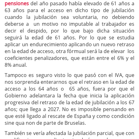
pensiones
del año pasado había elevado de 61 años a
63 años para el acceso en dicho tipo de jubilación
cuando la jubilación sea voluntaria, no debiendo
deberse a un motivo no imputable al trabajador es
decir el despido, por lo que bajo dicha situación
seguirá la edad de 61 años. Por lo que se estudia
aplicar un endurecimiento aplicando un nuevo retraso
en la edad de acceso, otra fórmual será la de elevar los
coeficientes penalizadores, que están entre el 6% y el
8% anual.
Tampoco es seguro visto lo que pasó con el IVA, que
nos sorprenda enterarnos que el retraso en la edad de
acceso a los 64 años o 65 años, fuera por que el
Gobierno adelantara la fecha que inicia la aplicación
progresiva del retraso de la edad de jubilación a los 67
años; que llega a 2027. No es imposible pensando en
que esté ligado al rescate de España y como condición
sine qua non de parte de Bruselas.
También se vería afectada la jubilación parcial, que con