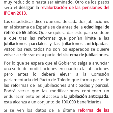
muy reducido o hasta ser eiminado. Otro de los pasos
será el
desligar la
revalorización de las pensiones del
IPC en 2013.
Las estadísticas dicen que una de cada dos jubilaciones
en el sistema de España se da antes de la
edad legal de
retiro de 65 años
. Que se quiera dar este paso se debe
a que tras las reformas que ponían límite a las
jubilaciones parciales y las juilaciones anticipadas
vistos los resultados no son los esperados se quiere
volver a reforzar esta parte del
sistema de jubilaciones.
Por lo que se espera que el Gobierno salga a anunciar
una serie de modificaciones en cuanto a la jubilaciones
pero antes lo deberá elevar a la Comisión
parlamentaria del Pacto de Toledo que forma parte de
las reformas de las jubilaciones anticipadas y parcial.
Podrá verse que las modificaciones contienen un
endurecimiento en el acceso a la
jubilación anticipada
,
esta alcanza a un conjunto de 100.000 beneficiarios.
Si se ven los datos de la última
reforma de las