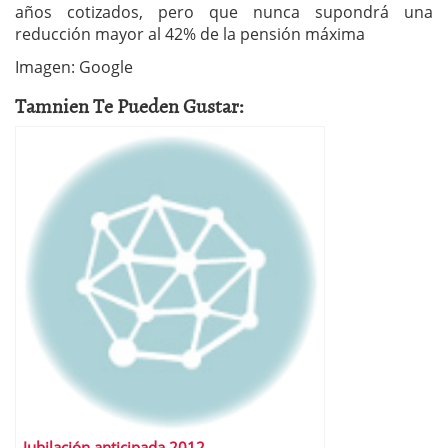
años cotizados, pero que nunca supondrá una
reducción mayor al 42% de la pensión máxima
Imagen: Google
Tamnien Te Pueden Gustar:
Jubilación anticipada 2012