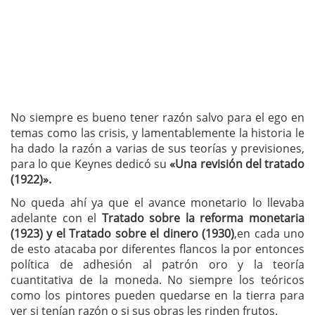
No siempre es bueno tener razón salvo para el ego en
temas como las crisis, y lamentablemente la historia le
ha dado la razón a varias de sus teorías y previsiones,
para lo que Keynes dedicó su
«Una revisión del tratado
(1922)».
No queda ahí ya que el avance monetario lo llevaba
adelante con el
Tratado sobre la reforma monetaria
(1923) y el Tratado sobre el dinero (1930)
,en cada uno
de esto atacaba por diferentes flancos la por entonces
política de adhesión al patrón oro y la teoría
cuantitativa de la moneda. No siempre los teóricos
como los pintores pueden quedarse en la tierra para
ver si tenían razón o si sus obras les rinden frutos.