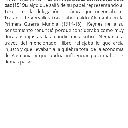
paz (1919)»
algo que salió de su papel representando al
Tesoro en la delegación británica que negociaba el
Tratado de Versalles tras haber caído Alemania en la
Primera Guerra Mundial (1914-18). Keynes fiel a su
pensamiento renunció porque consideraba como muy
duras e injustas las condiciones sobre Alemania a
través del mencionado libro reflejaba lo que creía
injusto y que llevaban a la quiebra total de la economía
de Alemania, y que podría influenciar para mal a los
demás países.