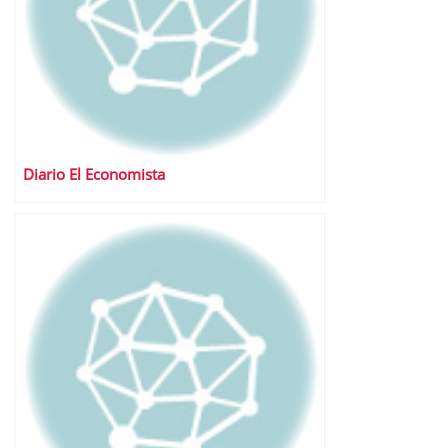
Diario El Economista