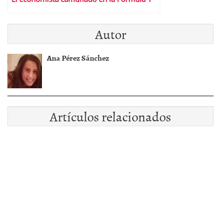
Autor
Ana Pérez Sánchez
Artículos relacionados