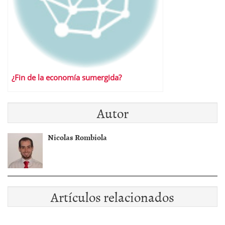
¿Fin de la economía sumergida?
Autor
Nicolas Rombiola
Artículos relacionados