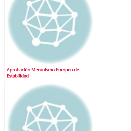
Aprobación Mecanismo Europeo de
Estabilidad