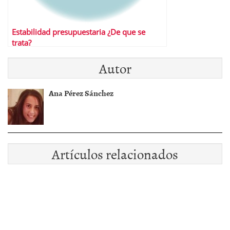
Estabilidad presupuestaria ¿De que se
trata?
Autor
Ana Pérez Sánchez
Artículos relacionados