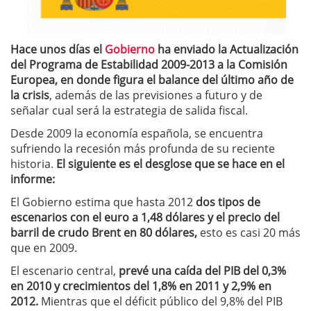
Hace unos días el
Gobierno
ha enviado la Actualización
del Programa de Estabilidad 2009-2013 a la Comisión
Europea, en donde figura el balance del último año de
la crisis
, además de las previsiones a futuro y de
señalar cual será la estrategia de salida fiscal.
Desde 2009 la economía española, se encuentra
sufriendo la recesión más profunda de su reciente
historia.
El siguiente es el desglose que se hace en el
informe:
El Gobierno estima que hasta 2012
dos tipos de
escenarios con el euro a 1,48 dólares y el precio del
barril de crudo Brent en 80 dólares,
esto es casi 20 más
que en 2009.
El escenario central,
prevé una caída del PIB del 0,3%
en 2010 y crecimientos del 1,8% en 2011 y 2,9% en
2012.
Mientras que el déficit público del 9,8% del PIB