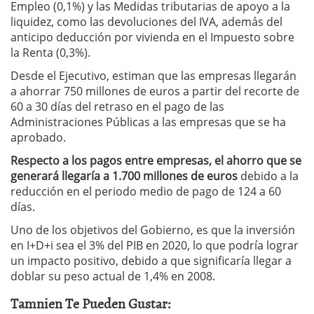
Empleo (0,1%) y las Medidas tributarias de apoyo a la
liquidez, como las devoluciones del IVA, además del
anticipo deducción por vivienda en el Impuesto sobre
la Renta (0,3%).
Desde el Ejecutivo, estiman que las empresas llegarán
a ahorrar 750 millones de euros a partir del recorte de
60 a 30 días del retraso en el pago de las
Administraciones Públicas a las empresas que se ha
aprobado.
Respecto a los pagos entre empresas, el ahorro que se
generará llegaría a 1.700 millones de euros
debido a la
reducción en el periodo medio de pago de 124 a 60
días.
Uno de los objetivos del Gobierno, es que la inversión
en I+D+i sea el 3% del PIB en 2020, lo que podría lograr
un impacto positivo, debido a que significaría llegar a
doblar su peso actual de 1,4% en 2008.
Tamnien Te Pueden Gustar: