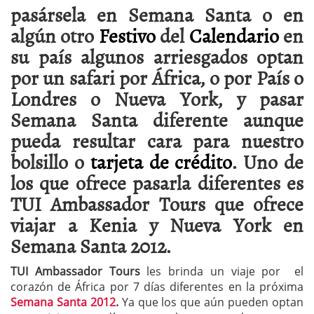
pasársela en Semana Santa o en
algún otro
Festivo
del
Calendario
en
su país algunos arriesgados optan
por un safari por África, o por País o
Londres o Nueva York, y pasar
Semana Santa diferente aunque
pueda resultar cara para nuestro
bolsillo o
tarjeta de crédito
. Uno de
los que ofrece pasarla diferentes es
TUI Ambassador Tours que ofrece
viajar a Kenia y Nueva York en
Semana Santa 2012.
TUI Ambassador Tours
les brinda un viaje por el
corazón de África por 7 días diferentes en la próxima
Semana Santa 2012
.
Ya que los que aún pueden optan