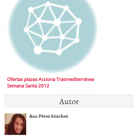
Ofertas plazas Acciona Trasmediterránea
Semana Santa 2012
Autor
Ana Pérez Sánchez