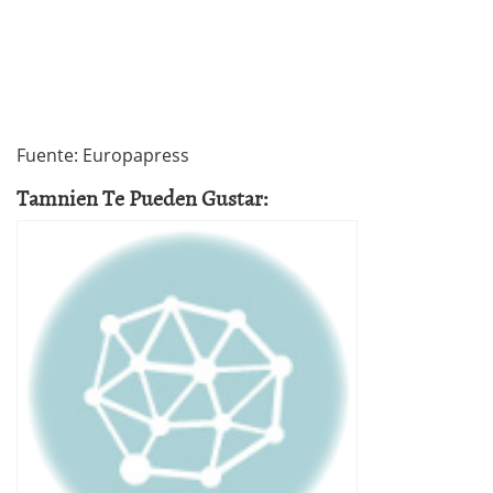
Fuente: Europapress
Tamnien Te Pueden Gustar: