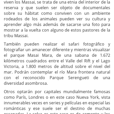
viven los Massai, se trata de una etnia del interior de la
reserva y que suelen ser objeto de documentales
sobre su hábitat como conviven con un ambiente
rodeados de los animales pueden ver su cultura y
aprender algo más además de sacarse una foto para
mostrar a la vuelta con alguno de estos pastores de la
tribu Massai.
También pueden realizar el safari fotográfico y
fotografiar un amanecer diferente y mientras visualizar
el parque Masai Mara, de una sabana de 1.672
kilómetros cuadrados entre el Valle del Rift y el Lago
Victoria, a 1.800 metros de altitud sobre el nivel del
mar. Podrán contemplar el río Mara frontera natural
con el reconocido Parque Serengueti de una
diversidad asombrosa.
Otros optarán por capitales mundialmente famosas
como París, Londres o en este caso Nueva York, vista
innumerables veces en series y películas en especial las
románticas y ese suele ser el destino de muchas