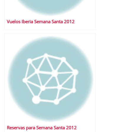
Vuelos Iberia Semana Santa 2012
Reservas para Semana Santa 2012