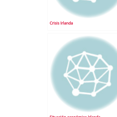
Crisis Irlanda