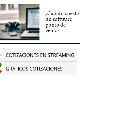
¿Cuánto cuesta
un software
punto de
venta?
COTIZACIONES EN STREAMING
GRÁFICOS COTIZACIONES