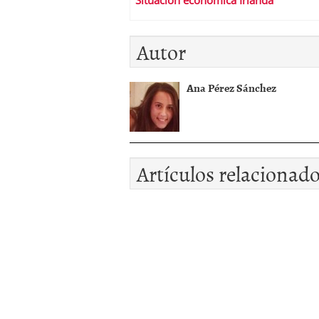
Situación económica Irlanda
Autor
Ana Pérez Sánchez
Artículos relacionad