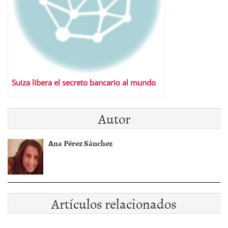
Suiza libera el secreto bancario al mundo
Autor
Ana Pérez Sánchez
Artículos relacionados