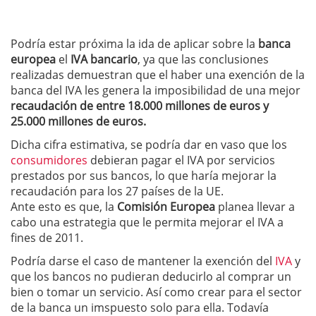
Podría estar próxima la ida de aplicar sobre la
banca
europea
el
IVA bancario
, ya que las conclusiones
realizadas demuestran que el haber una exención de la
banca del IVA les genera la imposibilidad de una mejor
recaudación de entre 18.000 millones de euros y
25.000 millones de euros.
Dicha cifra estimativa, se podría dar en vaso que los
consumidores
debieran pagar el IVA por servicios
prestados por sus bancos, lo que haría mejorar la
recaudación para los 27 países de la UE.
Ante esto es que, la
Comisión Europea
planea llevar a
cabo una estrategia que le permita mejorar el IVA a
fines de 2011.
Podría darse el caso de mantener la exención del
IVA
y
que los bancos no pudieran deducirlo al comprar un
bien o tomar un servicio. Así como crear para el sector
de la banca un imspuesto solo para ella. Todavía