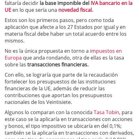
faltaría decidir
la base imponible del
IVA bancario en la
UE
en lo que sería una
novedad fiscal.
Estos son los primeros pasos, pero como toda
aplicación que afecte a los 27 Estados por igual y en
materia fiscal debe haber un total acuerdo entre los
mismos.
No es la única propuesta en torno a
impuestos en
Europa
que anda rondando, otra de ellas es la tasa
sobre las
transacciones financieras.
Con ello, se lograría que parte de la recaudación
fortelecer los presupuestos de las instituciones
financieras de la UE, además de reducir las
contribuciones que aportan los presupuestos
nacionales de los Veintisiete.
Algunos lo comparan con la conocida
Tasa Tobin
, para
este caso se la aplicaría en transacciones con acciones
y bonos, el tipo impositivo se ubicaría en del 0,1%;
también se la aplicaría en transacciones con derivados,