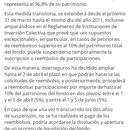
representa el 96,8% de su patrimonio.
Esta medida transitoria, se extenderá desde el próximo
31 de marzo hasta el mismo día del año 2011, inclusive
amparándose en el Reglamento de Instituciones de
Inversión Colectiva que prevé que «en supuestos
excepcionales», en particular, en casos de peticiones
de reembolsos superiores al 10% del patrimonio total
del fondo, puede suspenderse temporalmente la
suscripción o reembolso de participaciones.
De esta manera, Inverseguros ha decidido ampliar
hasta el 2 de abril el plazo en que podrán hacerse las
solicitudes de reembolso, y posteriormente, procederá
a reembolsar participaciones por importe de hasta el
10% del patrimonio del fondo en dos plazos: entre el 1
y el 5 de abril (5%), y entre el 1 y 5 de junio (5%).
En caso de que una vez transcurrido los dos años
de suspensión, no se ha realizado el pago de los
reembolsos, podría acordarse la disolución y apertura
de un proceso de liquidación del fondo.