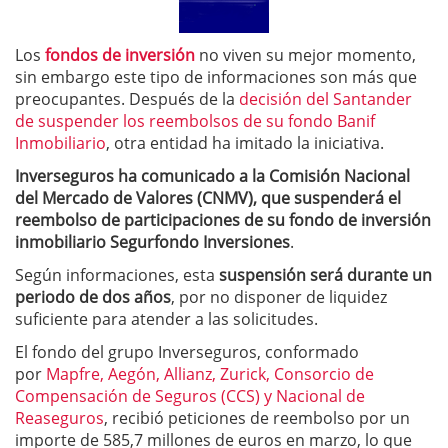
Los
fondos de inversión
no viven su mejor momento,
sin embargo este tipo de informaciones son más que
preocupantes. Después de la
decisión del Santander
de suspender los reembolsos de su fondo Banif
Inmobiliario
, otra entidad ha imitado la iniciativa.
Inverseguros ha comunicado a la Comisión Nacional
del Mercado de Valores (CNMV), que suspenderá el
reembolso de participaciones de su fondo de inversión
inmobiliario Segurfondo Inversiones
.
Según informaciones, esta
suspensión será durante un
periodo de dos años
, por no disponer de liquidez
suficiente para atender a las solicitudes.
El fondo del grupo Inverseguros, conformado
por
Mapfre, Aegón, Allianz, Zurick, Consorcio de
Compensación de Seguros (CCS) y Nacional de
Reaseguros
, recibió peticiones de reembolso por un
importe de 585,7 millones de euros en marzo, lo que