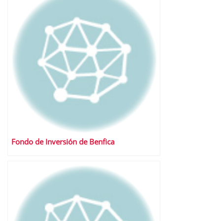
Fondo de Inversión de Benfica