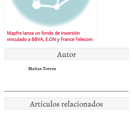
Mapfre lanza un fondo de inversión
vinculado a BBVA, E.ON y France Telecom
Autor
Matias Torres
Artículos relacionados