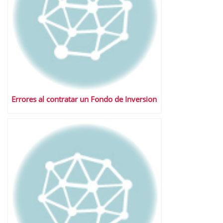
Errores al contratar un Fondo de Inversion