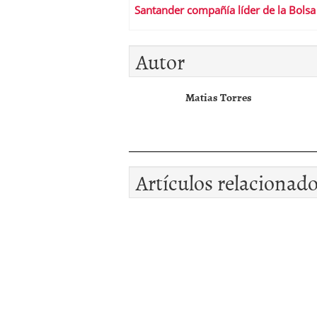
Santander compañía líder de la Bolsa
Autor
Matias Torres
Artículos relacionad