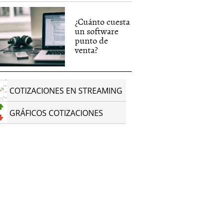
¿Cuánto cuesta
un software
punto de
venta?
COTIZACIONES EN STREAMING
GRÁFICOS COTIZACIONES