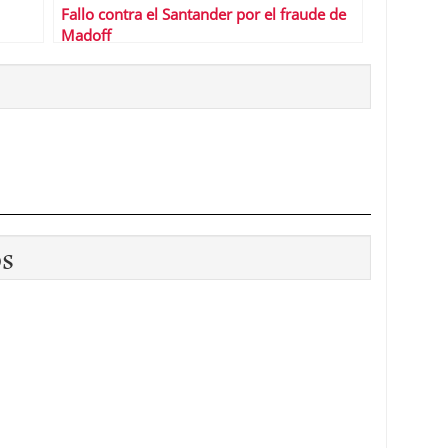
Fallo contra el Santander por el fraude de
Madoff
os