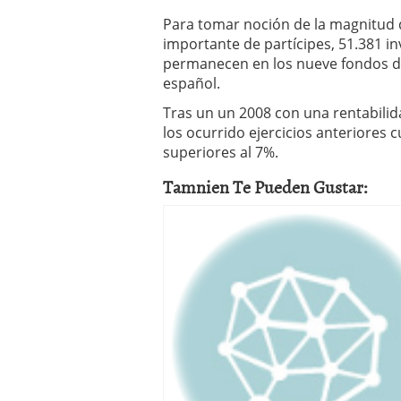
Para tomar noción de la magnitud
importante de partícipes, 51.381 in
permanecen en los nueve fondos de
español.
Tras un un 2008 con una rentabilid
los ocurrido ejercicios anteriores 
superiores al 7%.
Tamnien Te Pueden Gustar: