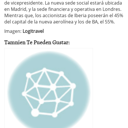
de vicepresidente. La nueva sede social estará ubicada
en Madrid, y la sede financiera y operativa en Londres.
Mientras que, los accionistas de Iberia poseerán el 45%
del capital de la nueva aerolínea y los de BA, el 55%.
Imagen:
Logitravel
Tamnien Te Pueden Gustar: