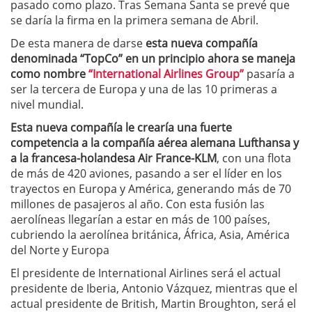
pasado como plazo. Tras Semana Santa se prevé que
se daría la firma en la primera semana de Abril.
De esta manera de darse
esta nueva compañía
denominada “TopCo” en un principio ahora se maneja
como nombre
“International Airlines Group”
pasaría a
ser la tercera de Europa y una de las 10 primeras a
nivel mundial.
Esta nueva compañía le crearía una fuerte
competencia a la compañía aérea alemana Lufthansa y
a la francesa-holandesa Air France-KLM
, con una flota
de más de 420 aviones, pasando a ser el líder en los
trayectos en Europa y América, generando más de 70
millones de pasajeros al año. Con esta fusión las
aerolíneas llegarían a estar en más de 100 países,
cubriendo la aerolínea británica, África, Asia, América
del Norte y Europa
El presidente de International Airlines será el actual
presidente de Iberia, Antonio Vázquez, mientras que el
actual presidente de British, Martin Broughton, será el