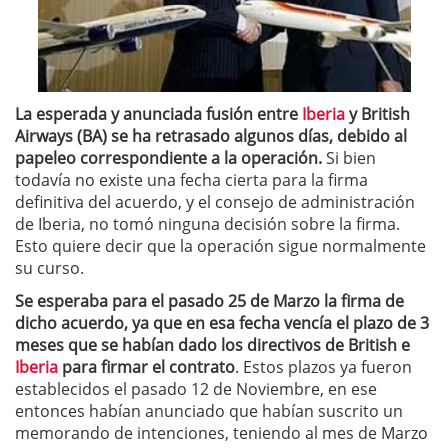
La esperada y anunciada fusión entre
Iberia
y British
Airways (BA) se ha retrasado algunos días, debido al
papeleo correspondiente a la operación.
Si bien
todavía no existe una fecha cierta para la firma
definitiva del acuerdo, y el consejo de administración
de Iberia, no tomó ninguna decisión sobre la firma.
Esto quiere decir que la operación sigue normalmente
su curso.
Se esperaba para el pasado 25 de Marzo la firma de
dicho acuerdo, ya que en esa fecha vencía el plazo de 3
meses que se habían dado los directivos de British e
Iberia
para firmar el contrato
. Estos plazos ya fueron
establecidos el pasado 12 de Noviembre, en ese
entonces habían anunciado que habían suscrito un
memorando de intenciones, teniendo al mes de Marzo