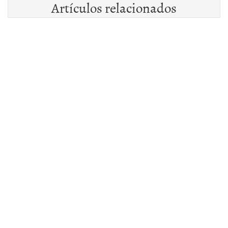
Artículos relacionados