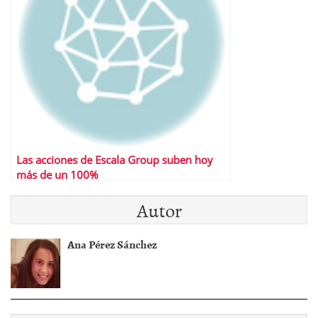
Las acciones de Escala Group suben hoy
más de un 100%
Autor
Ana Pérez Sánchez