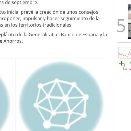
es de septiembre.
cto inicial prevé la creación de unos consejos
 proponer, impulsar y hacer seguimiento de la
s en los territorios tradicionales.
plácito de la Generalitat, el Banco de España y la
e Ahorros.