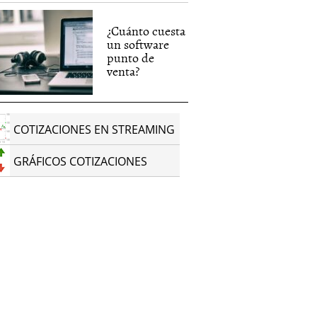
¿Cuánto cuesta
un software
punto de
venta?
COTIZACIONES EN STREAMING
GRÁFICOS COTIZACIONES