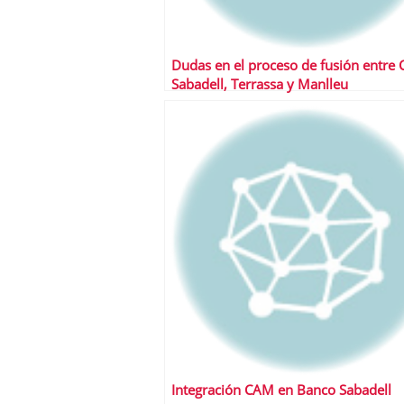
Dudas en el proceso de fusión entre 
Sabadell, Terrassa y Manlleu
Integración CAM en Banco Sabadell