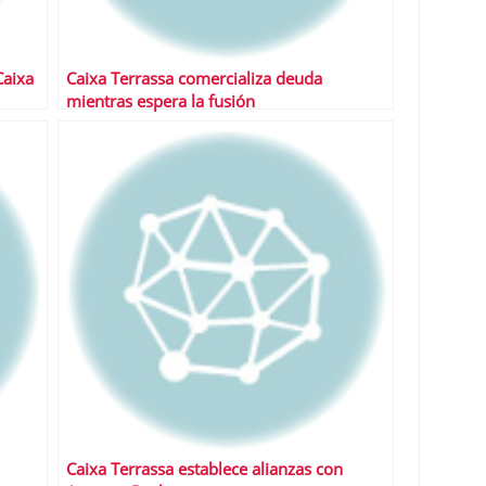
Caixa
Caixa Terrassa comercializa deuda
mientras espera la fusión
Caixa Terrassa establece alianzas con