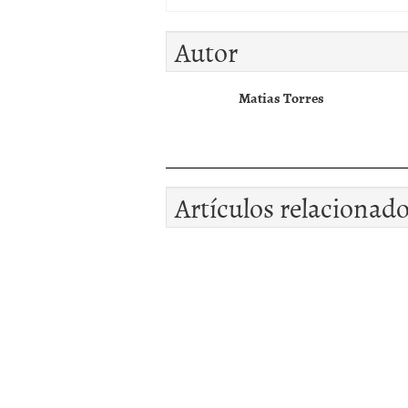
Autor
Matias Torres
Artículos relacionad