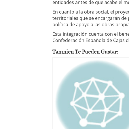
entidades antes de que acabe el m
En cuanto a la obra social, el proye
territoriales que se encargarán de
política de apoyo a las obras propia
Esta integración cuenta con el bene
Confederación Española de Cajas d
Tamnien Te Pueden Gustar: