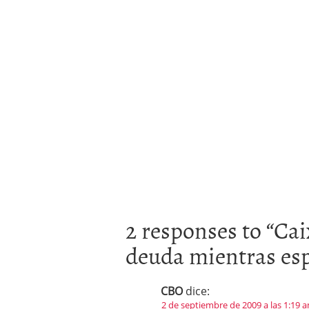
2 responses to “
Cai
deuda mientras esp
CBO
dice:
2 de septiembre de 2009 a las 1:19 