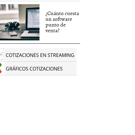
¿Cuánto cuesta
un software
punto de
venta?
COTIZACIONES EN STREAMING
GRÁFICOS COTIZACIONES