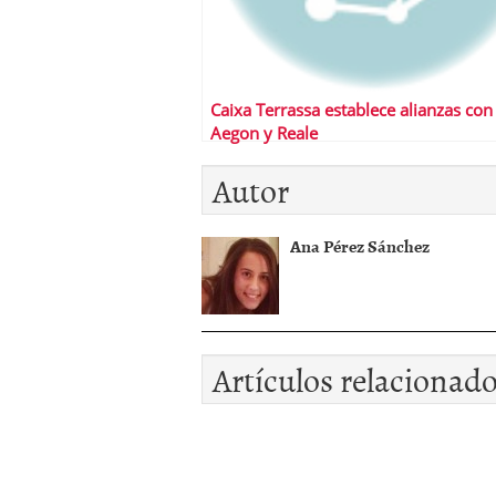
Caixa Terrassa establece alianzas con
Aegon y Reale
Autor
Ana Pérez Sánchez
Artículos relacionad