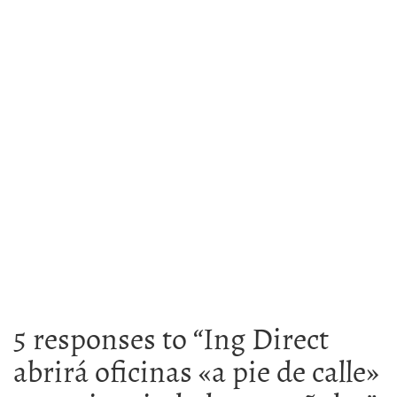
5 responses to “
Ing Direct
abrirá oficinas «a pie de calle»