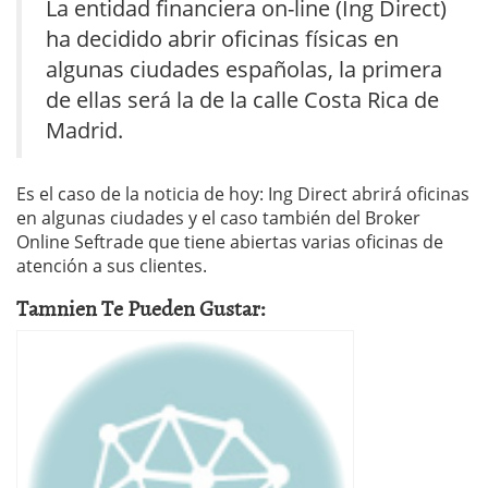
La entidad financiera on-line (Ing Direct)
ha decidido abrir oficinas físicas en
algunas ciudades españolas, la primera
de ellas será la de la calle Costa Rica de
Madrid.
Es el caso de la noticia de hoy: Ing Direct abrirá oficinas
en algunas ciudades y el caso también del Broker
Online Seftrade que tiene abiertas varias oficinas de
atención a sus clientes.
Tamnien Te Pueden Gustar: