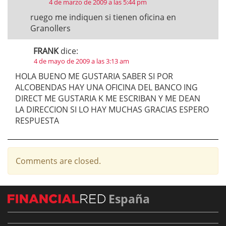
4 de marzo de 2009 a las 5:44 pm
ruego me indiquen si tienen oficina en
Granollers
FRANK
dice:
4 de mayo de 2009 a las 3:13 am
HOLA BUENO ME GUSTARIA SABER SI POR
ALCOBENDAS HAY UNA OFICINA DEL BANCO ING
DIRECT ME GUSTARIA K ME ESCRIBAN Y ME DEAN
LA DIRECCION SI LO HAY MUCHAS GRACIAS ESPERO
RESPUESTA
Comments are closed.
España