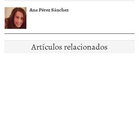
Ana Pérez Sánchez
Artículos relacionados