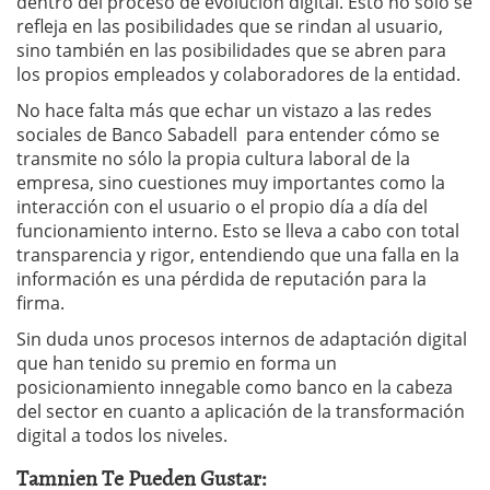
dentro del proceso de evolución digital. Esto no sólo se
refleja en las posibilidades que se rindan al usuario,
sino también en las posibilidades que se abren para
los propios empleados y colaboradores de la entidad.
No hace falta más que echar un vistazo a las redes
sociales de Banco Sabadell para entender cómo se
transmite no sólo la propia cultura laboral de la
empresa, sino cuestiones muy importantes como la
interacción con el usuario o el propio día a día del
funcionamiento interno. Esto se lleva a cabo con total
transparencia y rigor, entendiendo que una falla en la
información es una pérdida de reputación para la
firma.
Sin duda unos procesos internos de adaptación digital
que han tenido su premio en forma un
posicionamiento innegable como banco en la cabeza
del sector en cuanto a aplicación de la transformación
digital a todos los niveles.
Tamnien Te Pueden Gustar: