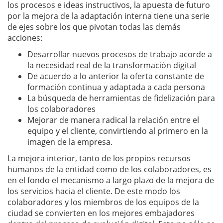
los procesos e ideas instructivos, la apuesta de futuro
por la mejora de la adaptación interna tiene una serie
de ejes sobre los que pivotan todas las demás
acciones:
Desarrollar nuevos procesos de trabajo acorde a
la necesidad real de la transformación digital
De acuerdo a lo anterior la oferta constante de
formación continua y adaptada a cada persona
La búsqueda de herramientas de fidelización para
los colaboradores
Mejorar de manera radical la relación entre el
equipo y el cliente, convirtiendo al primero en la
imagen de la empresa.
La mejora interior, tanto de los propios recursos
humanos de la entidad como de los colaboradores, es
en el fondo el mecanismo a largo plazo de la mejora de
los servicios hacia el cliente. De este modo los
colaboradores y los miembros de los equipos de la
ciudad se convierten en los mejores embajadores