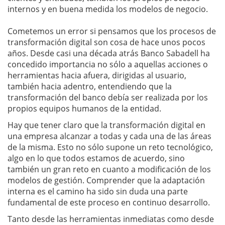
internos y en buena medida los modelos de negocio.
Cometemos un error si pensamos que los procesos de
transformación digital son cosa de hace unos pocos
años. Desde casi una década atrás Banco Sabadell ha
concedido importancia no sólo a aquellas acciones o
herramientas hacia afuera, dirigidas al usuario,
también hacia adentro, entendiendo que la
transformación del banco debía ser realizada por los
propios equipos humanos de la entidad.
Hay que tener claro que la transformación digital en
una empresa alcanzar a todas y cada una de las áreas
de la misma. Esto no sólo supone un reto tecnológico,
algo en lo que todos estamos de acuerdo, sino
también un gran reto en cuanto a modificación de los
modelos de gestión. Comprender que la adaptación
interna es el camino ha sido sin duda una parte
fundamental de este proceso en continuo desarrollo.
Tanto desde las herramientas inmediatas como desde