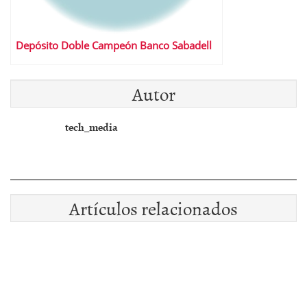
Depósito Doble Campeón Banco Sabadell
Autor
tech_media
Artículos relacionados