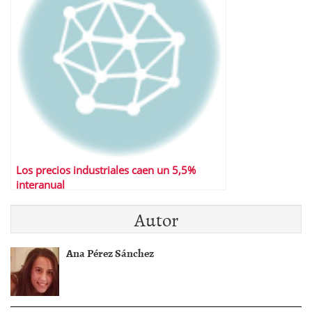
Los precios industriales caen un 5,5%
interanual
Autor
Ana Pérez Sánchez