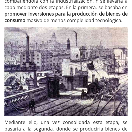
combatiéndola con la industrialización. Y se llevaría a
cabo mediante dos etapas. En la primera, se basaba en
promover inversiones para la producción de bienes de
consumo
masivo de menos complejidad tecnológica.
Mediante ello, una vez consolidada esta etapa, se
pasaría a la segunda, donde se produciría bienes de