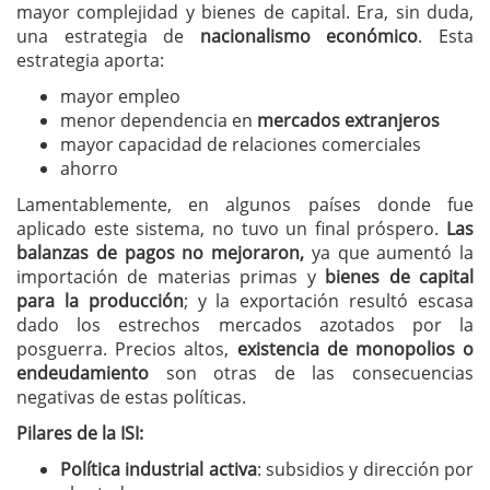
mayor complejidad y bienes de capital. Era, sin duda,
una estrategia de
nacionalismo económico
. Esta
estrategia aporta:
mayor empleo
menor dependencia en
mercados extranjeros
mayor capacidad de relaciones comerciales
ahorro
Lamentablemente, en algunos países donde fue
aplicado este sistema, no tuvo un final próspero.
Las
balanzas de pagos no mejoraron,
ya que aumentó la
importación de materias primas y
bienes de capital
para la producción
; y la exportación resultó escasa
dado los estrechos mercados azotados por la
posguerra. Precios altos,
existencia de monopolios o
endeudamiento
son otras de las consecuencias
negativas de estas políticas.
Pilares de la ISI:
Política industrial activa
: subsidios y dirección por