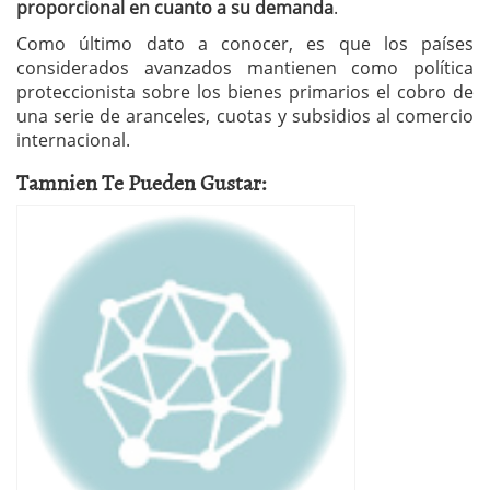
proporcional en cuanto a su demanda
.
Como último dato a conocer, es que los países
considerados avanzados mantienen como política
proteccionista sobre los bienes primarios el cobro de
una serie de aranceles, cuotas y subsidios al comercio
internacional.
Tamnien Te Pueden Gustar: