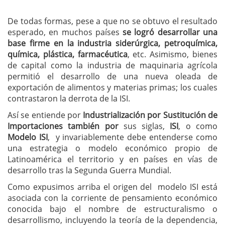
De todas formas, pese a que no se obtuvo el resultado
esperado, en muchos países
se logró desarrollar una
base firme en la industria siderúrgica, petroquímica,
química, plástica, farmacéutica
, etc. Asimismo, bienes
de capital como la industria de maquinaria agrícola
permitió el desarrollo de una nueva oleada de
exportación de alimentos y materias primas; los cuales
contrastaron la derrota de la ISI.
Así se entiende por
Industrialización por Sustitución de
Importaciones también por
sus siglas,
ISI
, o como
Modelo ISI
, y invariablemente debe entenderse como
una estrategia o modelo económico propio de
Latinoamérica el territorio y en países en vías de
desarrollo tras la Segunda Guerra Mundial.
Como expusimos arriba el origen del modelo ISI está
asociada con la corriente de pensamiento económico
conocida bajo el nombre de estructuralismo o
desarrollismo, incluyendo la teoría de la dependencia,