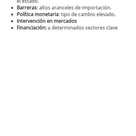
el estado.
Barreras
: altos aranceles de importación.
Política monetaria
: tipo de cambio elevado.
Intervención en mercados
Financiación:
a determinados sectores clave