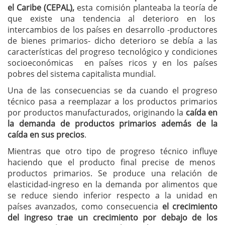
el Caribe (CEPAL),
esta comisión planteaba la teoría de
que existe una tendencia al deterioro en los
intercambios de los países en desarrollo -productores
de bienes primarios- dicho deterioro se debía a las
características del progreso tecnológico y condiciones
socioeconómicas en países ricos y en los países
pobres del sistema capitalista mundial.
Una de las consecuencias se da cuando el progreso
técnico pasa a reemplazar a los productos primarios
por productos manufacturados, originando la
caída en
la demanda de productos primarios además de la
caída en sus precios
.
Mientras que otro tipo de progreso técnico influye
haciendo que el producto final precise de menos
productos primarios. Se produce una relación de
elasticidad-ingreso en la demanda por alimentos que
se reduce siendo inferior respecto a la unidad en
países avanzados, como consecuencia
el crecimiento
del ingreso trae un crecimiento por debajo de los