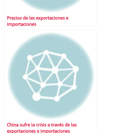
Precios de las exportaciones e
importaciones
China sufre la crisis a través de las
exportaciones e importaciones