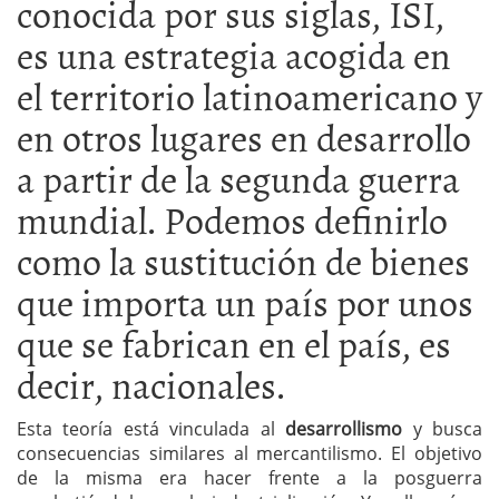
conocida por sus siglas, ISI,
es una estrategia acogida en
el territorio latinoamericano y
en otros lugares en desarrollo
a partir de la segunda guerra
mundial. Podemos definirlo
como la sustitución de bienes
que importa un país por unos
que se fabrican en el país, es
decir, nacionales.
Esta teoría está vinculada al
desarrollismo
y busca
consecuencias similares al mercantilismo. El objetivo
de la misma era hacer frente a la posguerra