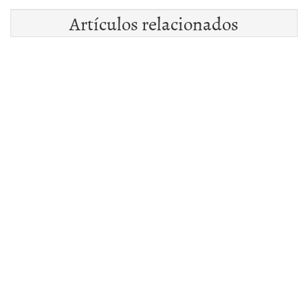
Artículos relacionados