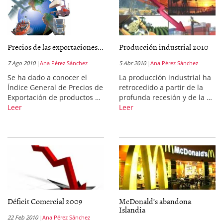
Precios de las exportaciones...
Producción industrial 2010
7 Ago 2010
Ana Pérez Sánchez
5 Abr 2010
Ana Pérez Sánchez
Se ha dado a conocer el
La producción industrial ha
Índice General de Precios de
retrocedido a partir de la
Exportación de productos …
profunda recesión y de la …
Leer
Leer
Déficit Comercial 2009
McDonald’s abandona
Islandia
22 Feb 2010
Ana Pérez Sánchez