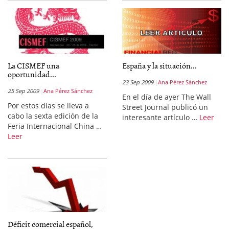
La CISMEF una
España y la situación...
oportunidad...
23 Sep 2009
Ana Pérez Sánchez
25 Sep 2009
Ana Pérez Sánchez
En el día de ayer The Wall
Por estos días se lleva a
Street Journal publicó un
cabo la sexta edición de la
interesante artículo …
Leer
Feria Internacional China …
Leer
Déficit comercial español,