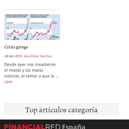
Crisis griega
28 Abr 2010
Ana Pérez Sánchez
Desde ayer nos invadieron
el miedo y las malas
noticias, el temor a que la …
Leer
Top artículos categoría
España