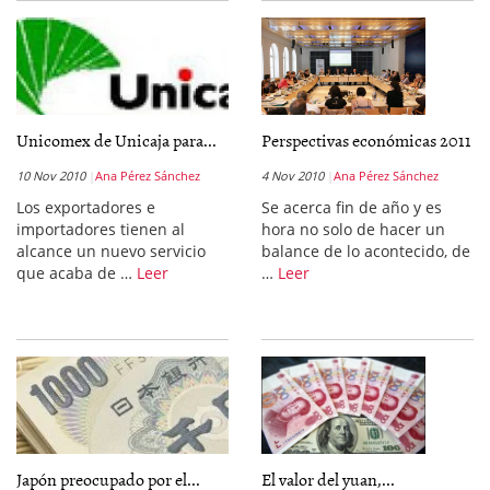
Unicomex de Unicaja para...
Perspectivas económicas 2011
10 Nov 2010
Ana Pérez Sánchez
4 Nov 2010
Ana Pérez Sánchez
Los exportadores e
Se acerca fin de año y es
importadores tienen al
hora no solo de hacer un
alcance un nuevo servicio
balance de lo acontecido, de
que acaba de …
Leer
…
Leer
Japón preocupado por el...
El valor del yuan,...