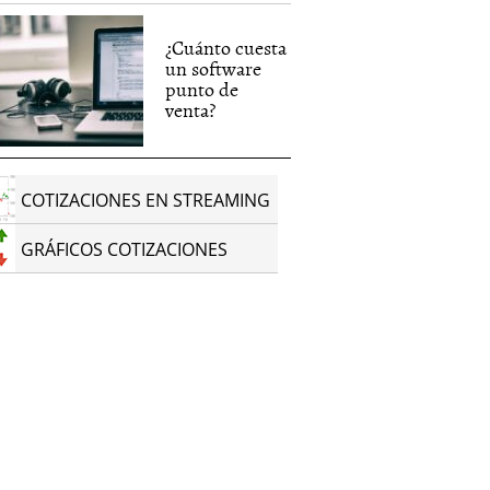
¿Cuánto cuesta
un software
punto de
venta?
COTIZACIONES EN STREAMING
GRÁFICOS COTIZACIONES