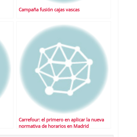
Campaña fusión cajas vascas
Carrefour: el primero en aplicar la nueva
normativa de horarios en Madrid