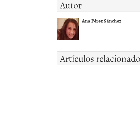
Autor
Ana Pérez Sánchez
Artículos relacionad