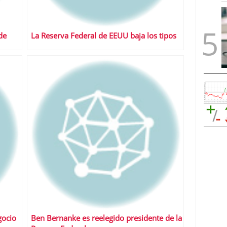
de
La Reserva Federal de EEUU baja los tipos
gocio
Ben Bernanke es reelegido presidente de la