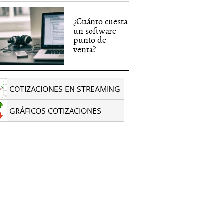
¿Cuánto cuesta
un software
punto de
venta?
COTIZACIONES EN STREAMING
GRÁFICOS COTIZACIONES