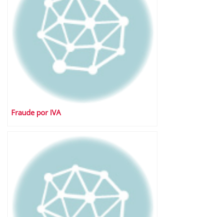
Fraude por IVA