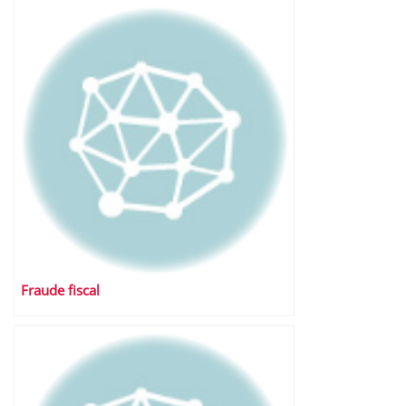
Fraude fiscal