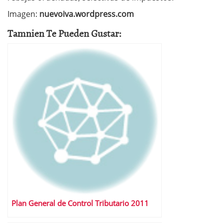
Imagen:
nuevoiva.wordpress.com
Tamnien Te Pueden Gustar:
Plan General de Control Tributario 2011