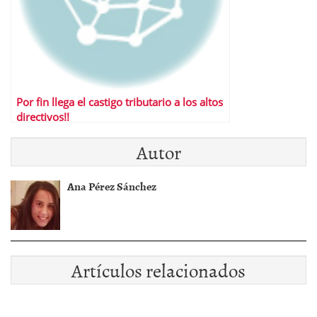
Por fin llega el castigo tributario a los altos
directivos!!
Autor
Ana Pérez Sánchez
Artículos relacionados