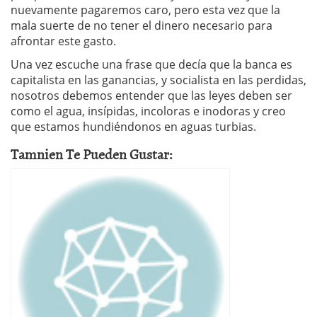
nuevamente pagaremos caro, pero esta vez que la
mala suerte de no tener el dinero necesario para
afrontar este gasto.
Una vez escuche una frase que decía que la banca es
capitalista en las ganancias, y socialista en las perdidas,
nosotros debemos entender que las leyes deben ser
como el agua, insípidas, incoloras e inodoras y creo
que estamos hundiéndonos en aguas turbias.
Tamnien Te Pueden Gustar: