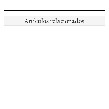
Artículos relacionados