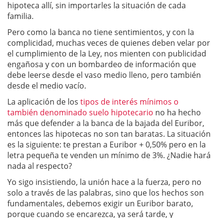
hipoteca allí, sin importarles la situación de cada
familia.
Pero como la banca no tiene sentimientos, y con la
complicidad, muchas veces de quienes deben velar por
el cumplimiento de la Ley, nos mienten con publicidad
engañosa y con un bombardeo de información que
debe leerse desde el vaso medio lleno, pero también
desde el medio vacío.
La aplicación de los
tipos de interés mínimos o
también denominado suelo hipotecario
no ha hecho
más que defender a la banca de la bajada del Euribor,
entonces las hipotecas no son tan baratas. La situación
es la siguiente: te prestan a Euribor + 0,50% pero en la
letra pequeña te venden un mínimo de 3%. ¿Nadie hará
nada al respecto?
Yo sigo insistiendo, la unión hace a la fuerza, pero no
solo a través de las palabras, sino que los hechos son
fundamentales, debemos exigir un Euribor barato,
porque cuando se encarezca, ya será tarde, y