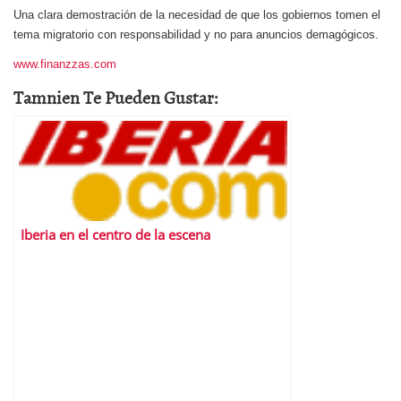
Una clara demostración de la necesidad de que los gobiernos tomen el
tema migratorio con responsabilidad y no para anuncios demagógicos.
www.finanzzas.com
Tamnien Te Pueden Gustar:
Iberia en el centro de la escena