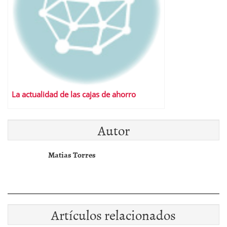
La actualidad de las cajas de ahorro
Autor
Matias Torres
Artículos relacionados