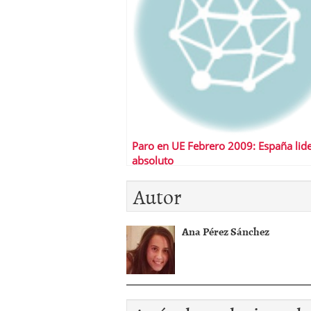
Paro en UE Febrero 2009: España lid
absoluto
Autor
Ana Pérez Sánchez