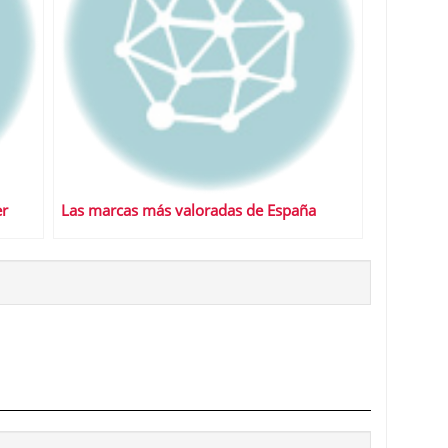
er
Las marcas más valoradas de España