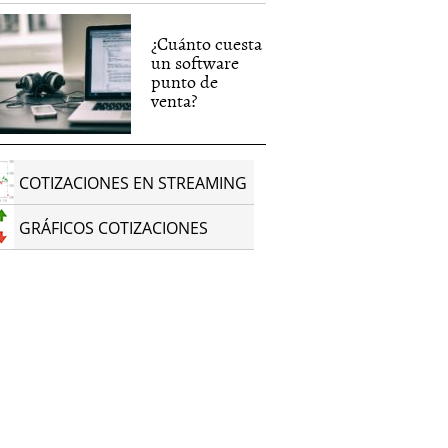
¿Cuánto cuesta
un software
punto de
venta?
COTIZACIONES EN STREAMING
GRÁFICOS COTIZACIONES