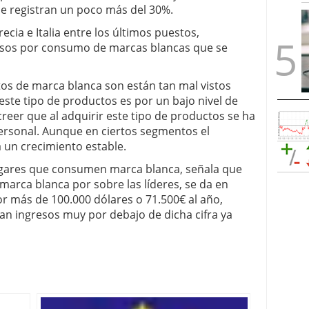
e registran un poco más del 30%.
ecia e Italia entre los últimos puestos,
esos por consumo de marcas blancas que se
tos de marca blanca son están tan mal vistos
ste tipo de productos es por un bajo nivel de
reer que al adquirir este tipo de productos se ha
ersonal. Aunque en ciertos segmentos el
un crecimiento estable.
ogares que consumen marca blanca, señala que
 marca blanca por sobre las líderes, se da en
r más de 100.000 dólares o 71.500€ al año,
an ingresos muy por debajo de dicha cifra ya