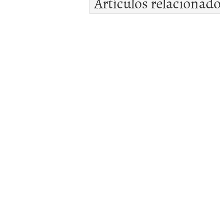
Artículos relacionad