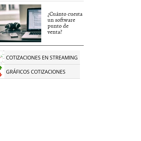
¿Cuánto cuesta
un software
punto de
venta?
COTIZACIONES EN STREAMING
GRÁFICOS COTIZACIONES