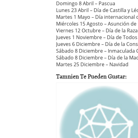
Domingo 8 Abril – Pascua
Lunes 23 Abril – Día de Castilla y L
Martes 1 Mayo – Día internacional 
Miércoles 15 Agosto – Asunción de
Viernes 12 Octubre – Día de la Raza
Jueves 1 Noviembre – Día de Todos
Jueves 6 Diciembre – Día de la Con
Sábado 8 Diciembre – Inmaculada 
Sábado 8 Diciembre – Día de la Ma
Martes 25 Diciembre – Navidad
Tamnien Te Pueden Gustar: