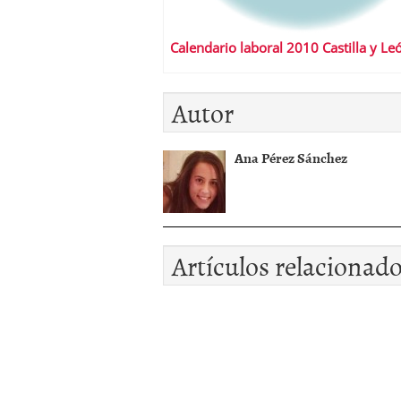
Calendario laboral 2010 Castilla y Le
Autor
Ana Pérez Sánchez
Artículos relacionad