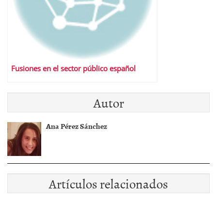
Fusiones en el sector público español
Autor
Ana Pérez Sánchez
Artículos relacionados