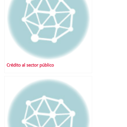
Crédito al sector público