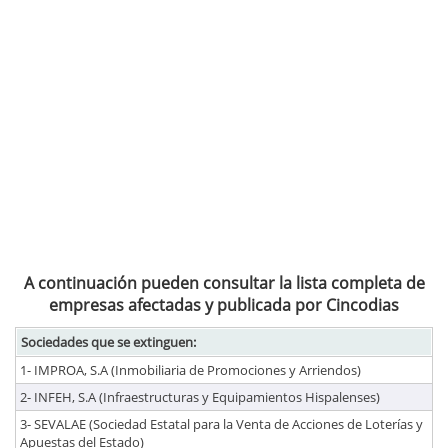
A continuación pueden consultar la lista completa de
empresas afectadas y publicada por Cincodias
Sociedades que se extinguen:
1- IMPROA, S.A (Inmobiliaria de Promociones y Arriendos)
2- INFEH, S.A (Infraestructuras y Equipamientos Hispalenses)
3- SEVALAE (Sociedad Estatal para la Venta de Acciones de Loterías y
Apuestas del Estado)