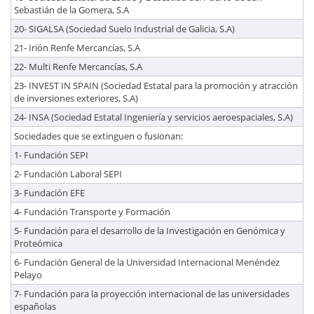
Sebastián de la Gomera, S.A
20- SIGALSA (Sociedad Suelo Industrial de Galicia, S.A)
21- Irión Renfe Mercancías, S.A
22- Multi Renfe Mercancías, S.A
23- INVEST IN SPAIN (Sociedad Estatal para la promoción y atracción
de inversiones exteriores, S.A)
24- INSA (Sociedad Estatal Ingeniería y servicios aeroespaciales, S.A)
Sociedades que se extinguen o fusionan:
1- Fundación SEPI
2- Fundación Laboral SEPI
3- Fundación EFE
4- Fundación Transporte y Formación
5- Fundación para el desarrollo de la Investigación en Genómica y
Proteómica
6- Fundación General de la Universidad Internacional Menéndez
Pelayo
7- Fundación para la proyección internacional de las universidades
españolas