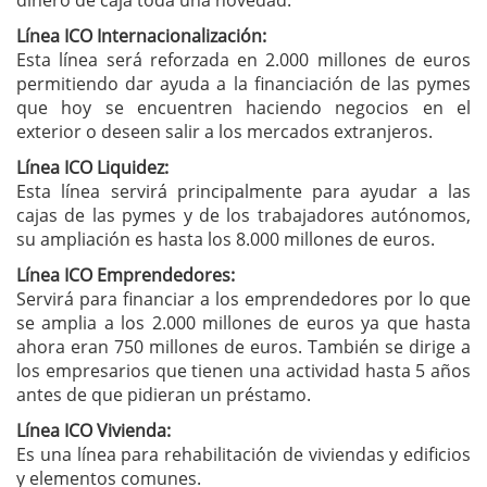
dinero de caja toda una novedad.
Línea ICO Internacionalización:
Esta línea será reforzada en 2.000 millones de euros
permitiendo dar ayuda a la financiación de las pymes
que hoy se encuentren haciendo negocios en el
exterior o deseen salir a los mercados extranjeros.
Línea ICO Liquidez:
Esta línea servirá principalmente para ayudar a las
cajas de las pymes y de los trabajadores autónomos,
su ampliación es hasta los 8.000 millones de euros.
Línea ICO Emprendedores:
Servirá para financiar a los emprendedores por lo que
se amplia a los 2.000 millones de euros ya que hasta
ahora eran 750 millones de euros. También se dirige a
los empresarios que tienen una actividad hasta 5 años
antes de que pidieran un préstamo.
Línea ICO Vivienda:
Es una línea para rehabilitación de viviendas y edificios
y elementos comunes.