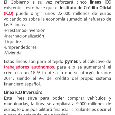
El Gobierno a su vez reforzará cinco
líneas ICO
existentes, esto hace que el
Instituto de Crédito Oficial
(ICO)
puede dirigir unos 22.000 millones de euros
volcándolos sobre la economía sumado al refuerzo de
las 5 líneas:
-Préstamos-inversión
-Internacionalización
-Liquidez
-Emprendedores
-Vivienda
Estas líneas son para el tejido
pymes
y el colectivo de
trabajadores autónomos
, para ello se aumentará el
crédito a un 16 % frente a lo que se otorgó durante
2011, siendo el 9% del crédito del propio sistema
financiero español.
Línea ICO Inversión:
Esta línea sirve para poder comprar vehículos y
maquinarias, la línea se ampliará a 9.000 millones de
euros, lo que posibilitará financiar circulante es decir el