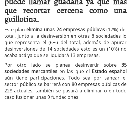
puede llamar guadaña ya que más
que recortar cercena como una
guillotina.
Este plan
elimina unas 24 empresas públicas
(17%) del
total, junto a la desinversión en otras 8 sociedades lo
que representa el (6%) del total, además de apurar
desinversiones de 14 sociedades esto es un (10%) no
acaba acá ya que se liquidará 13 empresas.
Por otro lado se planea desinvertir sobre
35
sociedades mercantiles
en las que el
Estado español
aún tiene participaciones. Todo sea por sanear el
sector público se barrerá con 80 empresas públicas de
228 actuales, también se pasará a eliminar o en todo
caso fusionar unas 9 fundaciones.