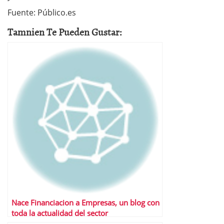
Fuente: Público.es
Tamnien Te Pueden Gustar:
Nace Financiacion a Empresas, un blog con
toda la actualidad del sector