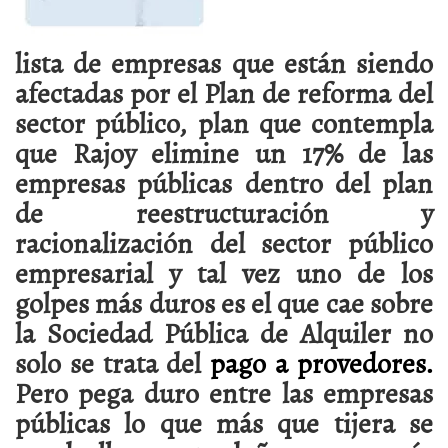
lista de empresas que están siendo
afectadas por el Plan de reforma del
sector público, plan que contempla
que Rajoy elimine un 17% de las
empresas públicas dentro del plan
de reestructuración y
racionalización del sector público
empresarial y tal vez uno de los
golpes más duros es el que cae sobre
la Sociedad Pública de Alquiler no
solo se trata del
pago a provedores.
Pero pega duro entre las empresas
públicas lo que más que tijera se