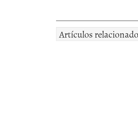
Artículos relacionad