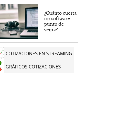
¿Cuánto cuesta
un software
punto de
venta?
COTIZACIONES EN STREAMING
GRÁFICOS COTIZACIONES