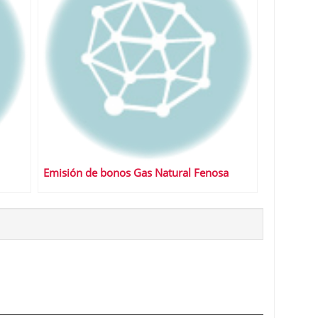
Emisión de bonos Gas Natural Fenosa