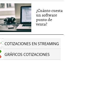
¿Cuánto cuesta
un software
punto de
venta?
COTIZACIONES EN STREAMING
GRÁFICOS COTIZACIONES