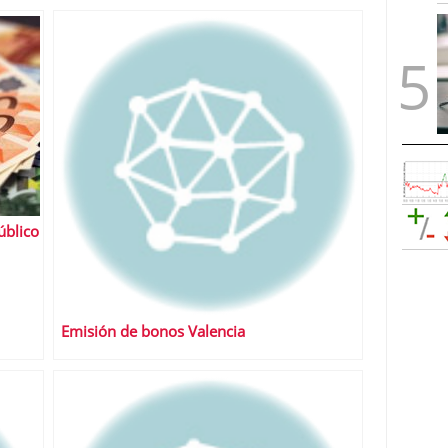
úblico
Emisión de bonos Valencia