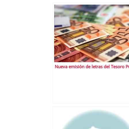
Nueva emisión de letras del Tesoro P