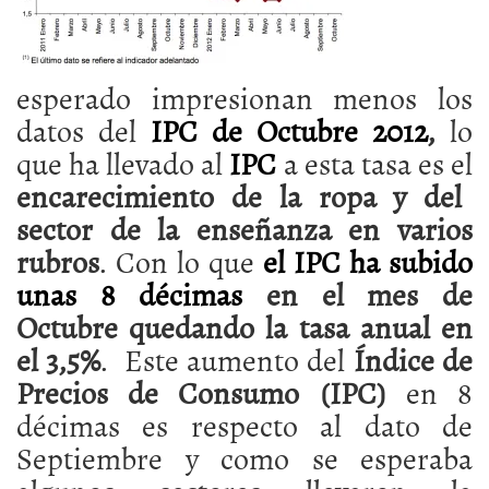
esperado impresionan menos los
datos del
IPC de Octubre 2012
,
lo
que ha llevado al
IPC
a esta tasa es el
encarecimiento de la ropa y del
sector de la enseñanza en varios
rubros
. Con lo que
el IPC ha subido
unas 8 décimas
en el mes de
Octubre quedando la tasa anual en
el 3,5%
. Este aumento del
Índice de
Precios de Consumo (IPC)
en 8
décimas es respecto al dato de
Septiembre y como se esperaba