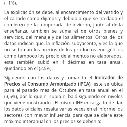
(+1%).
La explicación se debe, al encarecimiento del vestido y
el calzado como dijimos y debido a que se ha dado el
comienzo de la temporada de invierno, junto al de la
enseñanza, también se suma el de otros bienes y
servicios, del menaje y de los alimentos. Otros de los
datos indican que, la inflación subyacente, y es la que
no se toman los precios de los productos energéticos
como tampoco los precio de alimentos no elaborados,
esta también subió en 4 décimas en tasa anual,
quedando en el (2,5%).
Siguiendo con los datos y tomando el
Indicador de
Precios al Consumo Armonizado (IPCA),
este se ubica
para el pasado mes de Octubre en tasa anual en el
(3,5%), por lo que ni subió ni bajó siguiendo en niveles
que viene mostrando. El mismo INE encargado de dar
los datos oficiales resalta varias veces en el informe los
sectores con mayor influencia para que se diera este
máximo interanual en los precios se deben a: