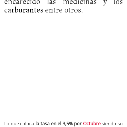
encarecido las medicinas y los
carburantes
entre otros.
Lo que coloca
la tasa en el 3,5% por
Octubre
siendo su