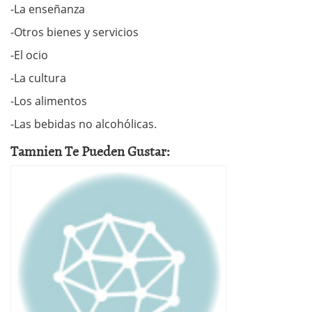
-La enseñanza
-Otros bienes y servicios
-El ocio
-La cultura
-Los alimentos
-Las bebidas no alcohólicas.
Tamnien Te Pueden Gustar: