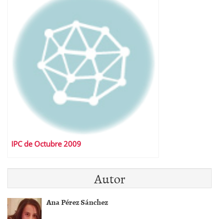
IPC de Octubre 2009
Autor
Ana Pérez Sánchez