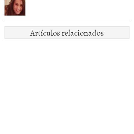
Artículos relacionados