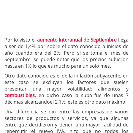
Por lo visto el
aumento interanual de Septiembre
llega
a ser de 1,4% por sobre el dato conocido a inicios de
año cuando era del 2%. Pero si se toma el mes de
Septiembre, se puede notar que los precios subieron
hasta en 1% lo que es mucho para un solo mes.
Otro dato conocido es el de la inflación subyacente, en
este caso se excluyen los factores que suelen
presentar una mayor volatilidad: alimentos y
combustibles,
en dicho caso la suba fue de unas 7
décimas alcanzandoel 2,1%, este es otro dato máximo.
Una diferencia se dio entre las empresas de varios
sectores de productos y servicios, ya que algunas
entre que decidieron y tienen una mayor facilidad de
repercutir el nuevo IVA, hizo que no todos los