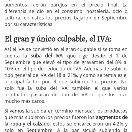
aumentos fueran parejos en el precio final. La
diferencia se dio en el consumo, hostelería, ocio o
cultura, en estos los precios bajaron en Septiembre
por su características.
El gran y único culpable, el IVA:
Así el IVA se convirtió en el gran culpable si se toma en
cuenta la
suba del IVA
, que rige desde el 1 de
Septiembre que elevó el tipo de gravamen del 8% al
10% en el tipo de reducido de IVA. Además de subir el
tipo general de IVA del 18 al 21%, y como se temía es el
principal factor por el que subieron los precios. No
solo fue la suba del IVA, también el que varios
productos pasaran de tipo de IVA lo que los hizo
mucho más caros.
Si vemos la subida en término mensual, los productos
que más subieron los precios fueron los
segmentos de
la ropa y el calzado
, estos se encarecieron un 4,2% y
solo en Septiembre. A la par siguió subiendo la