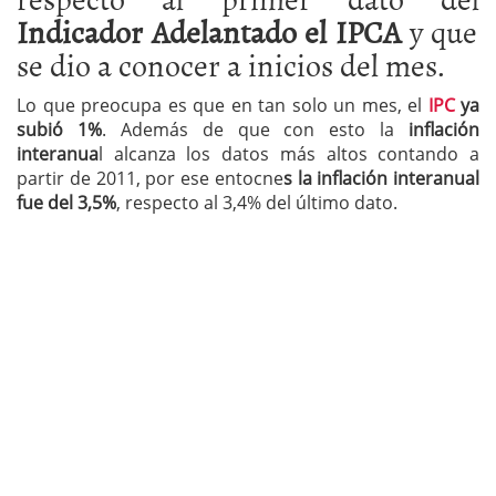
Indicador Adelantado el IPCA
y que
se dio a conocer a inicios del mes.
Lo que preocupa es que en tan solo un mes, el
IPC
ya
subió 1%
. Además de que con esto la
inflación
interanua
l alcanza los datos más altos contando a
partir de 2011, por ese entocne
s la inflación interanual
fue del 3,5%
, respecto al 3,4% del último dato.