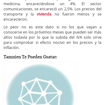
medicina, encareciéndose un 4%. El sector
comunicaciones, se encareció un 2,5%. Los precios del
transporte y la
vivienda
no fueron menos y se
encarecieron.
Lo peor no es este dato si no los que vayan a
conocerse en los próximos meses que pueden ser más
altos todavía por lo que la subida del IVA solo sirve
para comprobar si efecto nocivo en los precios y la
inflación.
Tamnien Te Pueden Gustar: