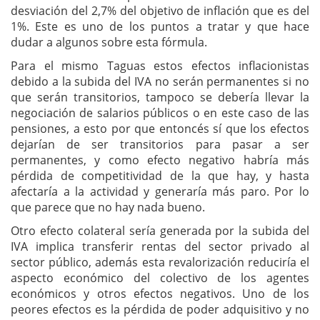
desviación del 2,7% del objetivo de inflación que es del
1%. Este es uno de los puntos a tratar y que hace
dudar a algunos sobre esta fórmula.
Para el mismo Taguas estos efectos inflacionistas
debido a la subida del IVA no serán permanentes si no
que serán transitorios, tampoco se debería llevar la
negociación de salarios públicos o en este caso de las
pensiones, a esto por que entoncés sí que los efectos
dejarían de ser transitorios para pasar a ser
permanentes, y como efecto negativo habría más
pérdida de competitividad de la que hay, y hasta
afectaría a la actividad y generaría más paro. Por lo
que parece que no hay nada bueno.
Otro efecto colateral sería generada por la subida del
IVA implica transferir rentas del sector privado al
sector público, además esta revalorización reduciría el
aspecto económico del colectivo de los agentes
económicos y otros efectos negativos. Uno de los
peores efectos es la pérdida de poder adquisitivo y no