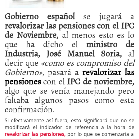
Gobierno español
se jugará a
revalorizar las pensiones con el IPC
de Noviembre,
al menos esto es lo
que ha dicho el
ministro de
Industria, José Manuel Soria,
al
decir que
«como es compromiso del
Gobierno»,
pasará a
revalorizar las
pensiones
con el
IPC de noviembre,
algo que se venía manejando pero
faltaba algunos pasos como esta
confirmación.
Si efectivamente así fuera, esto significará que no se
modificará el indicador de referencia a la hora de
revalorizar las pensiones,
por lo que se comenzaría a