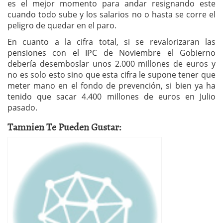
es el mejor momento para andar resignando este
cuando todo sube y los salarios no o hasta se corre el
peligro de quedar en el paro.
En cuanto a la cifra total, si se revalorizaran las
pensiones con el IPC de Noviembre el Gobierno
debería desemboslar unos 2.000 millones de euros y
no es solo esto sino que esta cifra le supone tener que
meter mano en el fondo de prevención, si bien ya ha
tenido que sacar 4.400 millones de euros en Julio
pasado.
Tamnien Te Pueden Gustar: