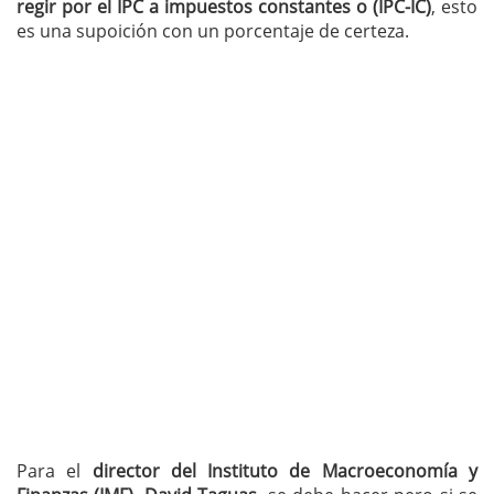
regir por el IPC a impuestos constantes o (IPC-IC)
, esto
es una supoición con un porcentaje de certeza.
Para el
director del Instituto de Macroeconomía y