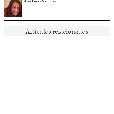
Ana Pérez Sánchez
Artículos relacionados