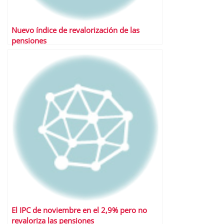
Nuevo índice de revalorización de las
pensiones
El IPC de noviembre en el 2,9% pero no
revaloriza las pensiones