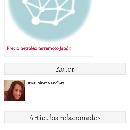
Precio petróleo terremoto Japón
Autor
Ana Pérez Sánchez
Artículos relacionados