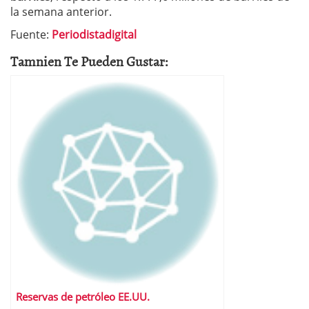
la semana anterior.
Fuente:
Periodistadigital
Tamnien Te Pueden Gustar:
Reservas de petróleo EE.UU.