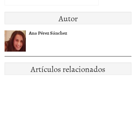
Autor
Ana Pérez Sánchez
Artículos relacionados