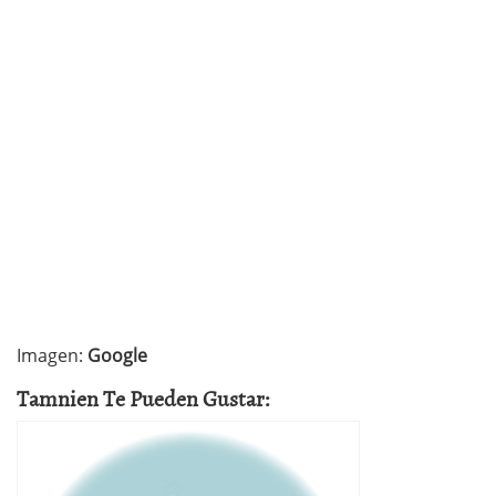
Imagen:
Google
Tamnien Te Pueden Gustar: