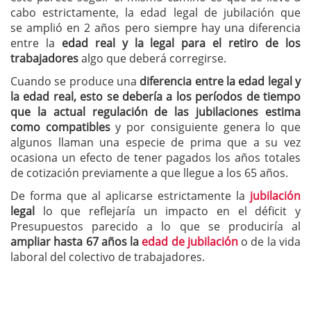
cabo estrictamente, la edad legal de jubilación que
se amplió en 2 años pero siempre hay una diferencia
entre la
edad real y la legal para el retiro de los
trabajadores
algo que deberá corregirse.
Cuando se produce una
diferencia entre la edad legal y
la edad real, esto se debería a los períodos de tiempo
que la actual regulación de las jubilaciones estima
como compatibles
y por consiguiente genera lo que
algunos llaman una especie de prima que a su vez
ocasiona un efecto de tener pagados los años totales
de cotización previamente a que llegue a los 65 años.
De forma que al aplicarse estrictamente la
jubilación
legal
lo que reflejaría un impacto en el déficit y
Presupuestos parecido a lo que se produciría al
ampliar hasta 67 años la
edad de jubilación
o de la vida
laboral del colectivo de trabajadores.