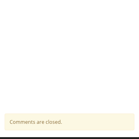
Comments are closed.