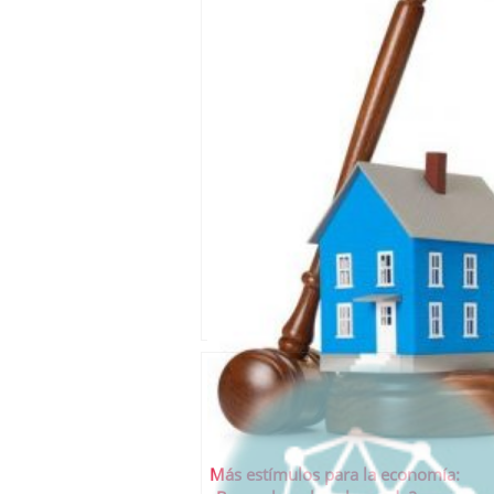
Más estímulos para la economía: