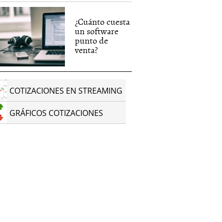
¿Cuánto cuesta
un software
punto de
venta?
COTIZACIONES EN STREAMING
GRÁFICOS COTIZACIONES