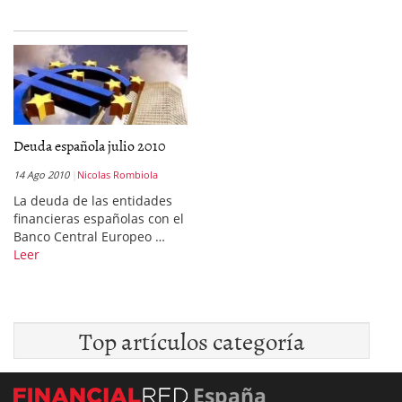
Deuda española julio 2010
14 Ago 2010
Nicolas Rombiola
La deuda de las entidades
financieras españolas con el
Banco Central Europeo …
Leer
Top artículos categoría
España