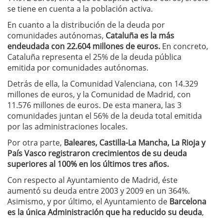
se tiene en cuenta a la población activa.
En cuanto a la distribución de la deuda por
comunidades autónomas,
Cataluña es la más
endeudada con 22.604 millones de euros.
En concreto,
Cataluña representa el 25% de la deuda pública
emitida por comunidades autónomas.
Detrás de ella, la Comunidad Valenciana, con 14.329
millones de euros, y la Comunidad de Madrid, con
11.576 millones de euros. De esta manera, las 3
comunidades juntan el 56% de la deuda total emitida
por las administraciones locales.
Por otra parte,
Baleares, Castilla-La Mancha, La Rioja y
País Vasco registraron crecimientos de su deuda
superiores al 100% en los últimos tres años.
Con respecto al Ayuntamiento de Madrid, éste
aumentó su deuda entre 2003 y 2009 en un 364%.
Asimismo, y por último, el Ayuntamiento de
Barcelona
es la única Administración que ha reducido su deuda
,