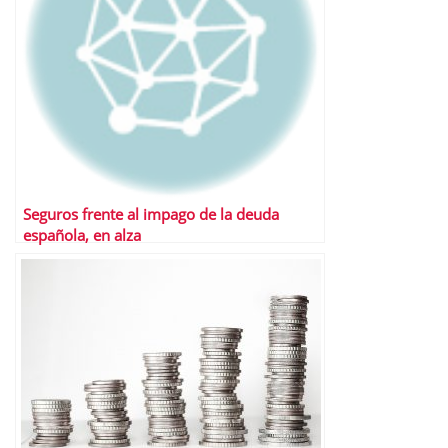
Seguros frente al impago de la deuda
española, en alza