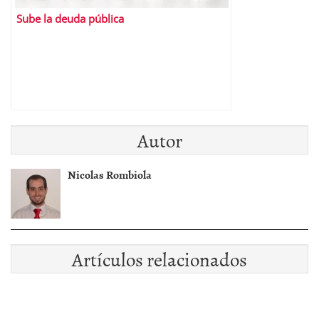
Sube la deuda pública
Autor
Nicolas Rombiola
Artículos relacionados