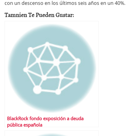
con un descenso en los últimos seis años en un 40%.
Tamnien Te Pueden Gustar:
BlackRock fondo exposición a deuda
pública española