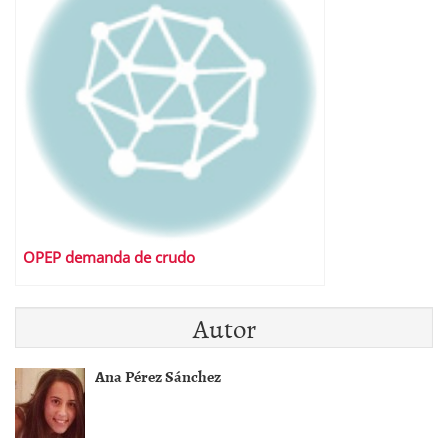
OPEP demanda de crudo
Autor
Ana Pérez Sánchez