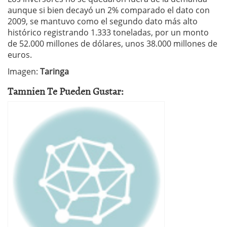
aunque si bien decayó un 2% comparado el dato con
2009, se mantuvo como el segundo dato más alto
histórico registrando 1.333 toneladas, por un monto
de 52.000 millones de dólares, unos 38.000 millones de
euros.
Imagen:
Taringa
Tamnien Te Pueden Gustar: