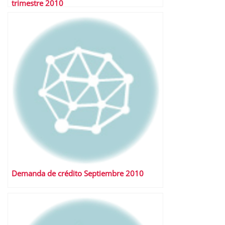
trimestre 2010
Demanda de crédito Septiembre 2010