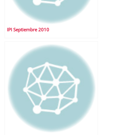
IPI Septiembre 2010