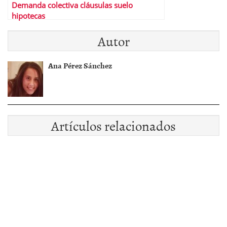
Demanda colectiva cláusulas suelo
hipotecas
Autor
Ana Pérez Sánchez
Artículos relacionados