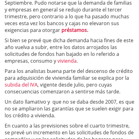
Septiembre. Pudo notarse que la demanda de familias
y empresas en general se redujo durante el tercer
trimestre, pero contrario a lo que ha pasado muchas
veces esta vez los bancos y cajas no elevaron sus
exigencias para otorgar
préstamos.
Si bien se prevé que dicha demanda hacia fines de este
año vuelva a subir, entre los datos arrojados las
solicitudes de fondos han bajado en lo referido a
empresas, consumo y
vivienda
.
Para los analistas buena parte del descenso de crédito
para adquisición de vivienda familiar se explica por la
subida del IVA
, vigente desde julio, pero cuyas
consecuencias comenzaron a sentirse más tarde.
Un dato llamativo y que no se daba desde 2007, es que
no se ampliaron las garantías que se suelen exigir para
los crédito a vivienda.
En cuanto a las previsiones sobre el cuarto trimestre,
se prevé un incremento en las solicitudes de fondos de