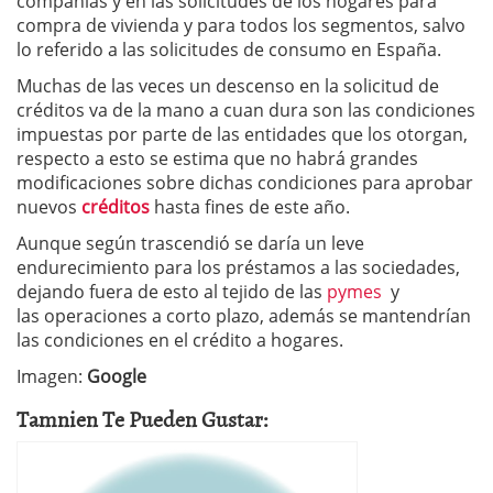
compañías y en las solicitudes de los hogares para
compra de vivienda y para todos los segmentos, salvo
lo referido a las solicitudes de consumo en España.
Muchas de las veces un descenso en la solicitud de
créditos va de la mano a cuan dura son las condiciones
impuestas por parte de las entidades que los otorgan,
respecto a esto se estima que no habrá grandes
modificaciones sobre dichas condiciones para aprobar
nuevos
créditos
hasta fines de este año.
Aunque según trascendió se daría un leve
endurecimiento para los préstamos a las sociedades,
dejando fuera de esto al tejido de las
pymes
y
las operaciones a corto plazo, además se mantendrían
las condiciones en el crédito a hogares.
Imagen:
Google
Tamnien Te Pueden Gustar: