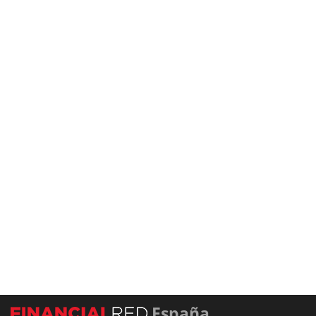
España