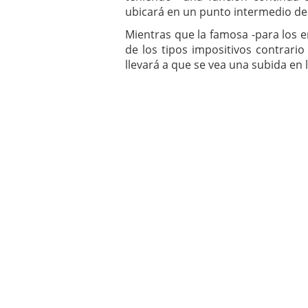
ubicará en un punto intermedio del
Mientras que la famosa -para los 
de los tipos impositivos contrari
llevará a que se vea una subida en l