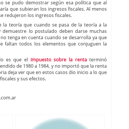
no se pudo demostrar según esa política que al
aría que subieran los ingresos fiscales. Al menos
e redujeron los ingresos fiscales.
 la teoría que cuando se pasa de la teoría a la
 y demuestre lo postulado deben darse muchas
ía no tenga en cuenta cuando se desarrolla ya que
le faltan todos los elementos que conjuguen la
lo es que el
impuesto sobre la renta
terminó
endido de 1980 a 1984, y no importó que la renta
ria deja ver que en estos casos dio inicio a lo que
fiscales y sus efectos.
t.com.ar