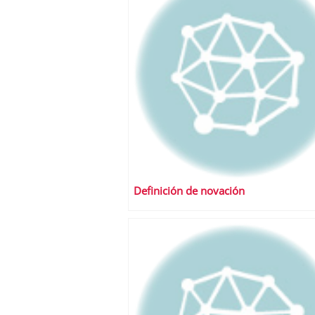
Definición de novación