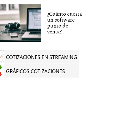
¿Cuánto cuesta
un software
punto de
venta?
COTIZACIONES EN STREAMING
GRÁFICOS COTIZACIONES