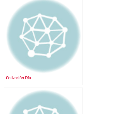
Cotización Día