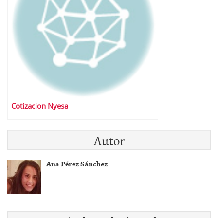
Cotizacion Nyesa
Autor
Ana Pérez Sánchez