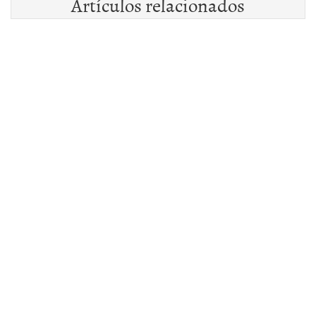
Artículos relacionados